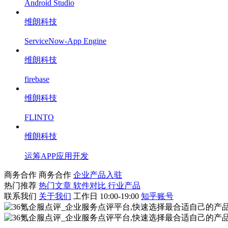
Android Studio
维朗科技
ServiceNow-App Engine
维朗科技
firebase
维朗科技
FLINTO
维朗科技
运筹APP应用开发
商务合作
商务合作
企业产品入驻
热门推荐
热门文章
软件对比
行业产品
联系我们
关于我们
工作日 10:00-19:00
知乎账号