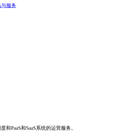
和PaaS和SaaS系统的运营服务。