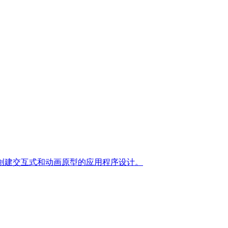
它来创建交互式和动画原型的应用程序设计。