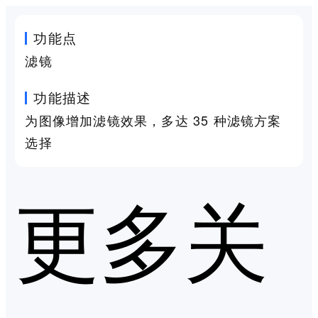
功能点
滤镜
功能描述
为图像增加滤镜效果，多达 35 种滤镜方案
选择
更多关