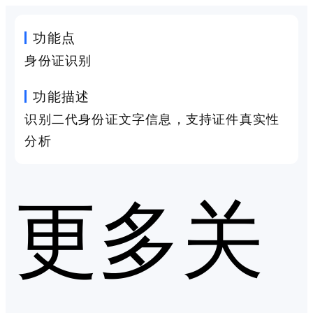
功能点
身份证识别
功能描述
识别二代身份证文字信息，支持证件真实性
分析
更多关