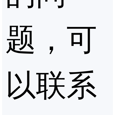
题，可
以联系