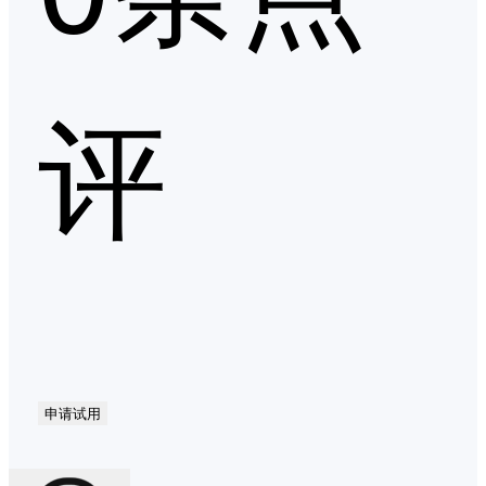
评
申请试用