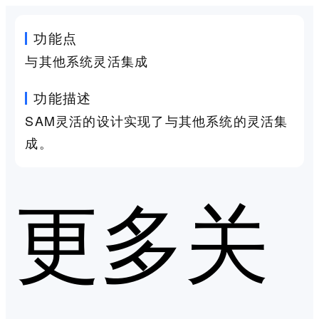
功能点
与其他系统灵活集成
功能描述
SAM灵活的设计实现了与其他系统的灵活集
成。
更多关