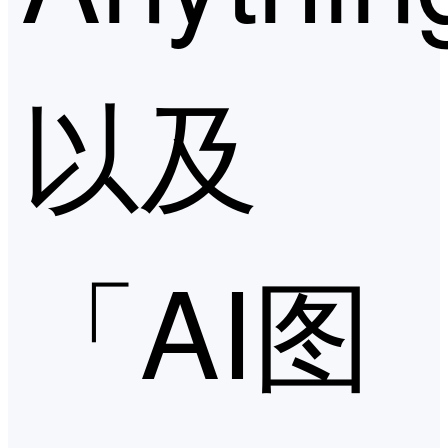
以及
「AI图