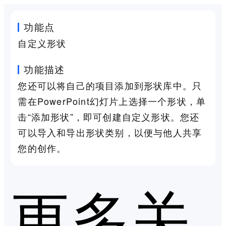
功能点
自定义形状
功能描述
您还可以将自己的项目添加到形状库中。只
需在PowerPoint幻灯片上选择一个形状，单
击“添加形状”，即可创建自定义形状。您还
可以导入和导出形状类别，以便与他人共享
您的创作。
更多关