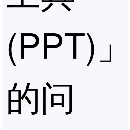
(PPT)
的问