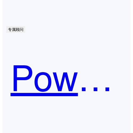
专属顾问
PowerMockup