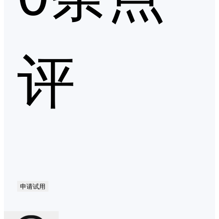
评
申请试用