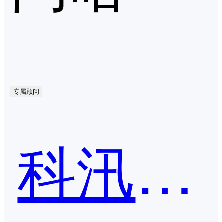
专属顾问
科汛电子商务系统