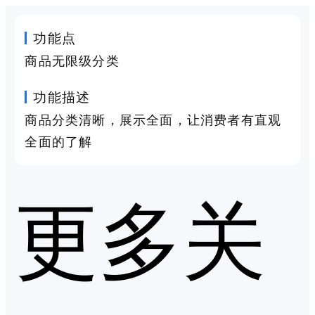
功能点
商品无限级分类
功能描述
商品分类清晰，展示全面，让消费者有直观
全面的了解
更多关