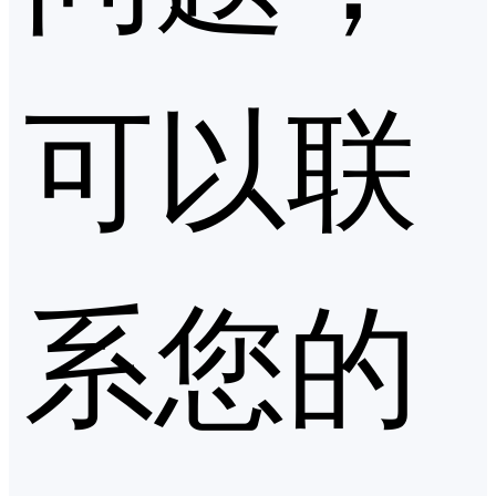
可以联
系您的