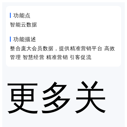
功能点
智能云数据
功能描述
整合庞大会员数据，提供精准营销平台 高效
管理 智慧经营 精准营销 引客促流
更多关