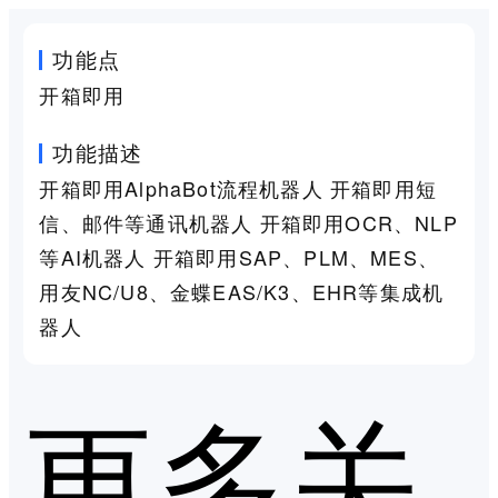
功能点
开箱即用
功能描述
开箱即用AlphaBot流程机器人 开箱即用短
信、邮件等通讯机器人 开箱即用OCR、NLP
等AI机器人 开箱即用SAP、PLM、MES、
用友NC/U8、金蝶EAS/K3、EHR等集成机
器人
更多关