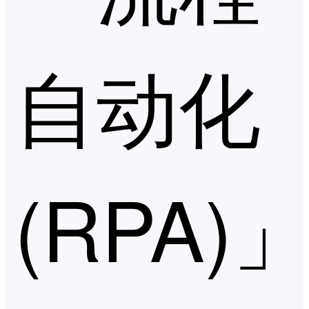
自动化
(RPA)