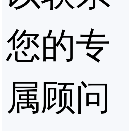
您的专
属顾问