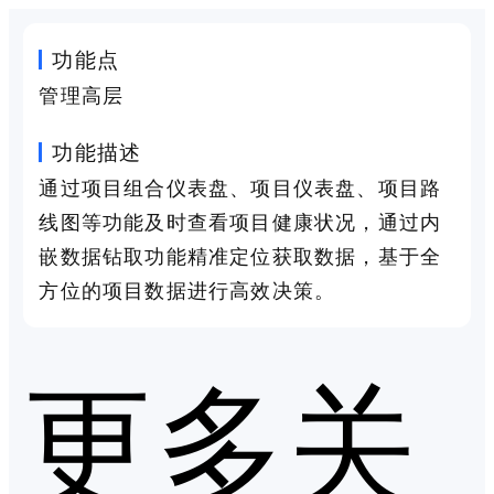
功能点
管理高层
功能描述
通过项目组合仪表盘、项目仪表盘、项目路
线图等功能及时查看项目健康状况，通过内
嵌数据钻取功能精准定位获取数据，基于全
方位的项目数据进行高效决策。
更多关