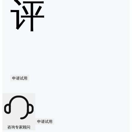
评
申请试用
申请试用
咨询专家顾问