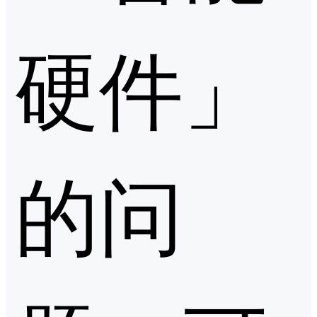
硬件」
的问