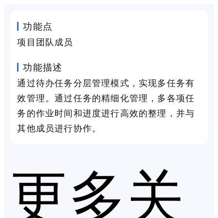
功能点
项目团队成员
功能描述
通过待办任务分层管理模式，实现多任务有
效管理。通过任务的精细化管理，多各项任
务的作业时间和进度进行高效的整理，并与
其他成员进行协作。
更多关