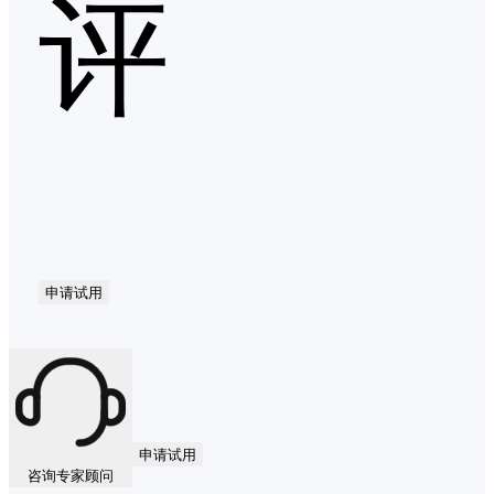
评
申请试用
申请试用
咨询专家顾问