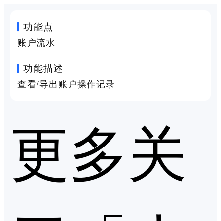
功能点
账户流水
功能描述
查看/导出账户操作记录
更多关