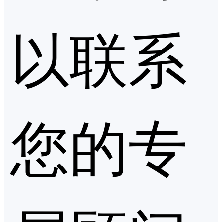
以联系
您的专