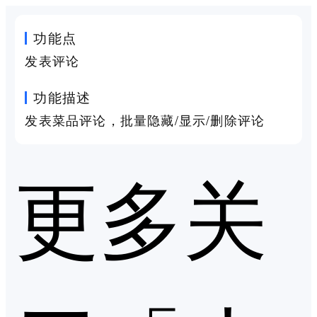
功能点
发表评论
功能描述
发表菜品评论，批量隐藏/显示/删除评论
更多关