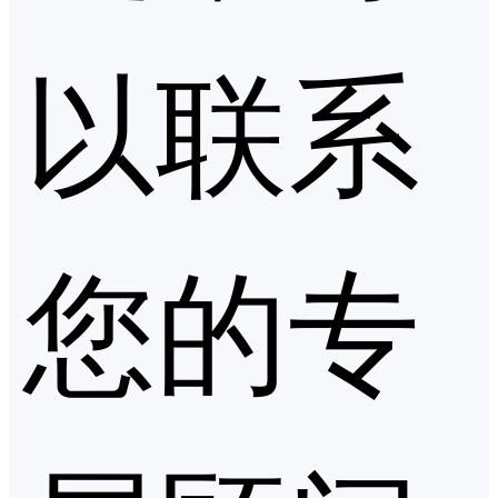
以联系
您的专