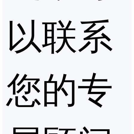
以联系
您的专