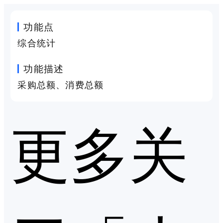
功能点
综合统计
功能描述
采购总额、消费总额
更多关