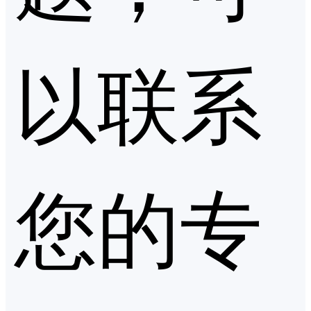
以联系
您的专