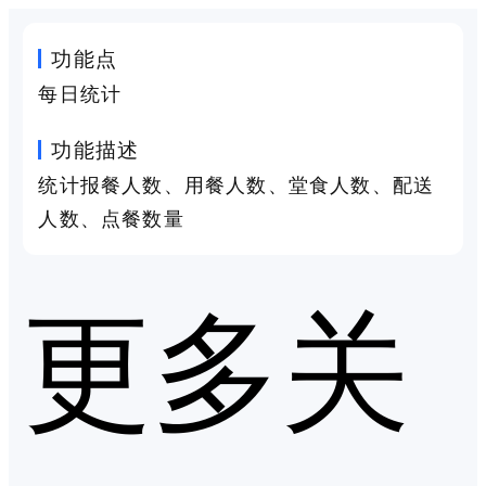
功能点
每日统计
功能描述
统计报餐人数、用餐人数、堂食人数、配送
人数、点餐数量
更多关