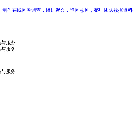
，制作在线问卷调查，组织聚会，询问意见，整理团队数据资料