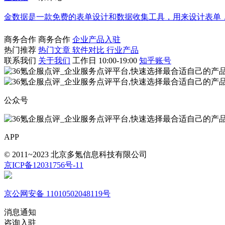
金数据是一款免费的表单设计和数据收集工具，用来设计表单
商务合作
商务合作
企业产品入驻
热门推荐
热门文章
软件对比
行业产品
联系我们
关于我们
工作日 10:00-19:00
知乎账号
公众号
APP
© 2011~2023 北京多氪信息科技有限公司
京ICP备12031756号-11
京公网安备 11010502048119号
消息通知
咨询入驻