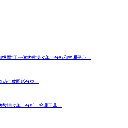
和投票”于一体的数据收集、分析和管理平台。
,自动生成图形分类。
的数据收集、分析、管理工具。