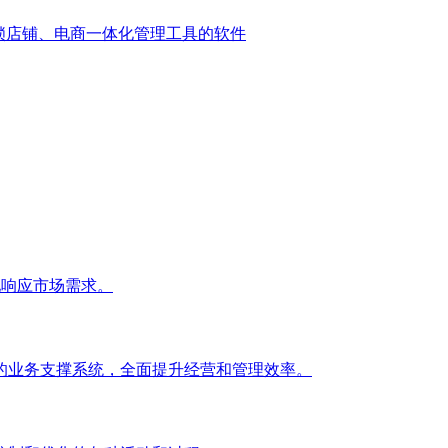
锁店铺、电商一体化管理工具的软件
效地响应市场需求。
的业务支撑系统，全面提升经营和管理效率。