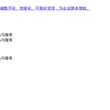
造仓储数字化、智能化、可视化管理，为企业降本增效。