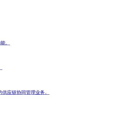
功能。
。
的供应链协同管理业务。