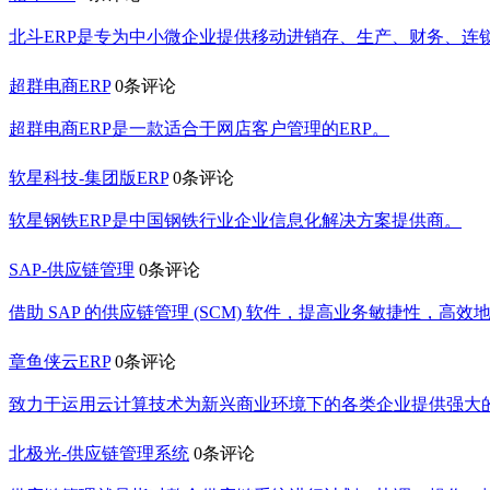
北斗ERP是专为中小微企业提供移动进销存、生产、财务、连
超群电商ERP
0条评论
超群电商ERP是一款适合于网店客户管理的ERP。
软星科技-集团版ERP
0条评论
软星钢铁ERP是中国钢铁行业企业信息化解决方案提供商。
SAP-供应链管理
0条评论
借助 SAP 的供应链管理 (SCM) 软件，提高业务敏捷性，高
章鱼侠云ERP
0条评论
致力于运用云计算技术为新兴商业环境下的各类企业提供强大
北极光-供应链管理系统
0条评论