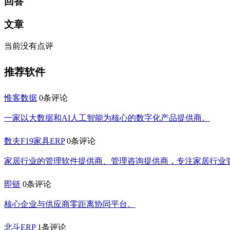
回答
文章
当前没有点评
推荐软件
惟客数据
0条评论
一家以大数据和AI人工智能为核心的数字化产品提供商。
数夫F19家具ERP
0条评论
家居行业的管理软件提供商、管理咨询提供商，专注家居行业
即链
0条评论
核心企业与供应商零距离协同平台。
北斗ERP
1条评论