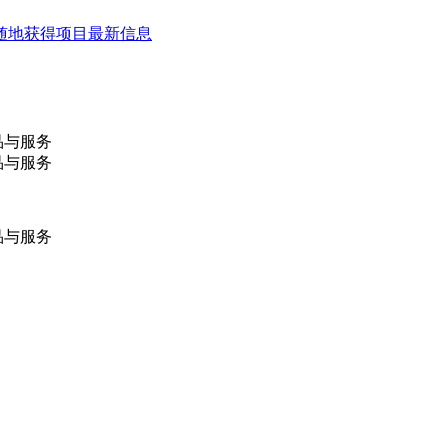
随地获得项目最新信息