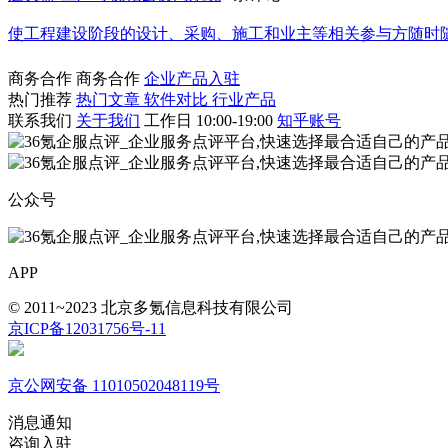
使工程建设阶段的设计、采购、施工和业主等相关参与方随时
商务合作
商务合作
企业产品入驻
热门推荐
热门文章
软件对比
行业产品
联系我们
关于我们
工作日 10:00-19:00
知乎账号
公众号
APP
© 2011~2023 北京多氪信息科技有限公司
京ICP备12031756号-11
京公网安备 11010502048119号
消息通知
咨询入驻