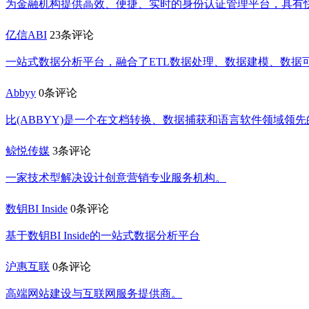
为金融机构提供高效、便捷、实时的身份认证管理平台，具有
亿信ABI
23条评论
一站式数据分析平台，融合了ETL数据处理、数据建模、数据
Abbyy
0条评论
比(ABBYY)是一个在文档转换、数据捕获和语言软件领域领
鲸悦传媒
3条评论
一家技术型解决设计创意营销专业服务机构。
数钥BI Inside
0条评论
基于数钥BI Inside的一站式数据分析平台
沪惠互联
0条评论
高端网站建设与互联网服务提供商。