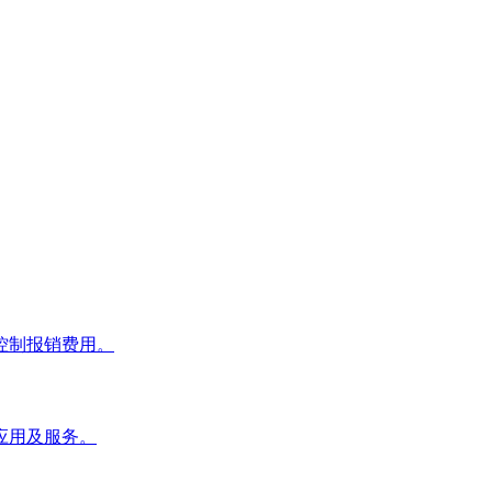
控制报销费用。
应用及服务。