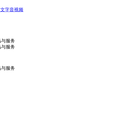
片文字音视频