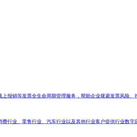
线上报销等发票全生命周期管理服务，帮助企业规避发票风险、
消费行业、零售行业、汽车行业以及其他行业客户提供行业数字