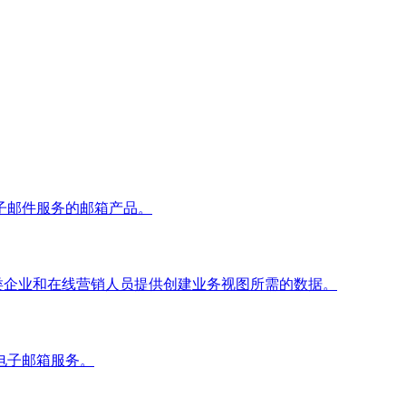
子邮件服务的邮箱产品。
为各类企业和在线营销人员提供创建业务视图所需的数据。
电子邮箱服务。