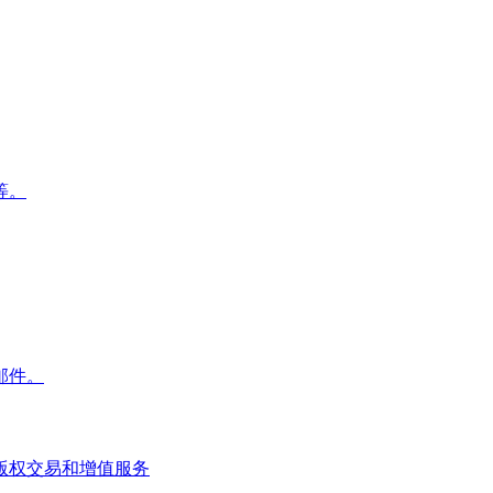
等。
邮件。
版权交易和增值服务