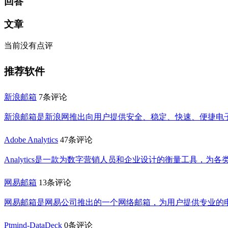
回答
文章
当前没有点评
推荐软件
新浪邮箱
7条评论
新浪邮箱是新浪网推出向用户提供安全、稳定、快速、便捷电
Adobe Analytics
47条评论
Analytics是一款为数字营销人员和企业设计的衡量工具，
网易邮箱
13条评论
网易邮箱是网易公司推出的一个网络邮箱，为用户提供专业的
Ptmind-DataDeck
0条评论