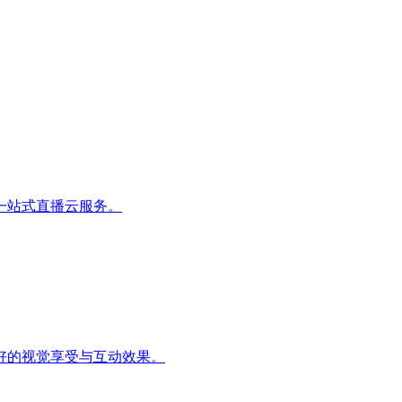
一站式直播云服务。
好的视觉享受与互动效果。