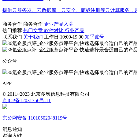
提供云服务器、云数据库、云安全、商标注册等云计算服务，
商务合作
商务合作
企业产品入驻
热门推荐
热门文章
软件对比
行业产品
联系我们
关于我们
工作日 10:00-19:00
知乎账号
公众号
APP
© 2011~2023 北京多氪信息科技有限公司
京ICP备12031756号-11
京公网安备 11010502048119号
消息通知
咨询入驻