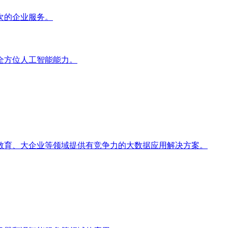
次的企业服务。
全方位人工智能能力。
教育、大企业等领域提供有竞争力的大数据应用解决方案。