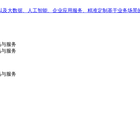
以及大数据、人工智能、企业应用服务、精准定制基于业务场景