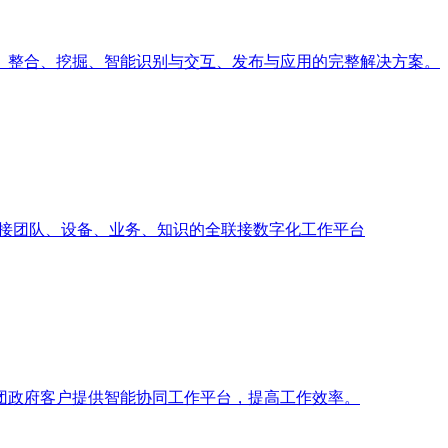
、整合、挖掘、智能识别与交互、发布与应用的完整解决方案。
业打造联接团队、设备、业务、知识的全联接数字化工作平台
团政府客户提供智能协同工作平台，提高工作效率。