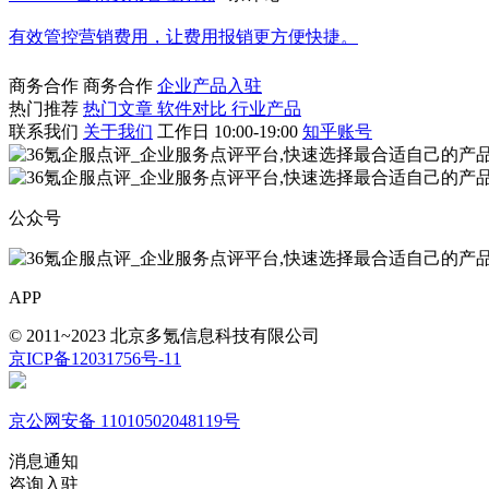
有效管控营销费用，让费用报销更方便快捷。
商务合作
商务合作
企业产品入驻
热门推荐
热门文章
软件对比
行业产品
联系我们
关于我们
工作日 10:00-19:00
知乎账号
公众号
APP
© 2011~2023 北京多氪信息科技有限公司
京ICP备12031756号-11
京公网安备 11010502048119号
消息通知
咨询入驻