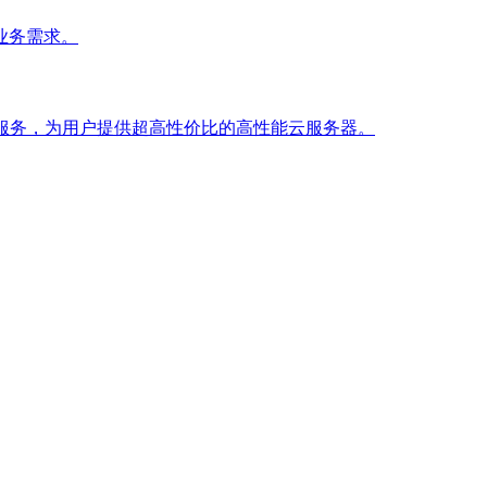
业务需求。
服务，为用户提供超高性价比的高性能云服务器。