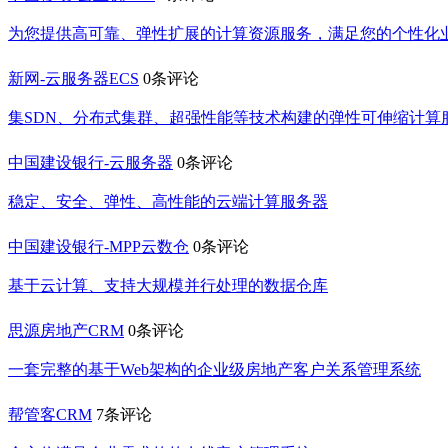
为您提供高可靠、弹性扩展的计算资源服务，满足您的个性化
新网-云服务器ECS
0条评论
集SDN、分布式集群、超强性能等技术构建的弹性可伸缩计算
中国建设银行-云服务器
0条评论
稳定、安全、弹性、高性能的云端计算服务器
中国建设银行-MPP云数仓
0条评论
基于云计算、支持大规模并行处理的数据仓库
思源房地产CRM
0条评论
一套完整的基于Web架构的企业级房地产客户关系管理系统
帮管客CRM
7条评论