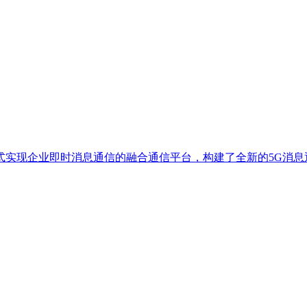
式实现企业即时消息通信的融合通信平台，构建了全新的5G消息