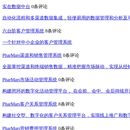
实在数据中台
0条评论
自动化流程和多渠道数据集成，轻便易用的数据管理和分析及
六台阶客户管理系统
8条评论
一个针对中小企业的客户管理系统
PharMars渠道和销售管理系统
0条评论
全面掌控渠道和终端销售数据，精准把握市场脉动，实现从经
PharMars市场活动管理系统
0条评论
构建闭环的数字化活动管理平台， 在会前、会中、会后持续开
PharMars客户关系管理系统
8条评论
构建社交型、数字化的客户关系管理平台，实现线上推广和数
PharMars营销费用管理系统
0条评论