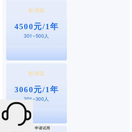
标准版
4500元/1年
301~500人
标准版
3060元/1年
201~300人
申请试用