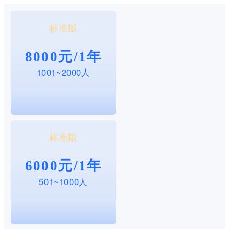
标准版
8000元/1年
1001~2000人
标准版
6000元/1年
501~1000人