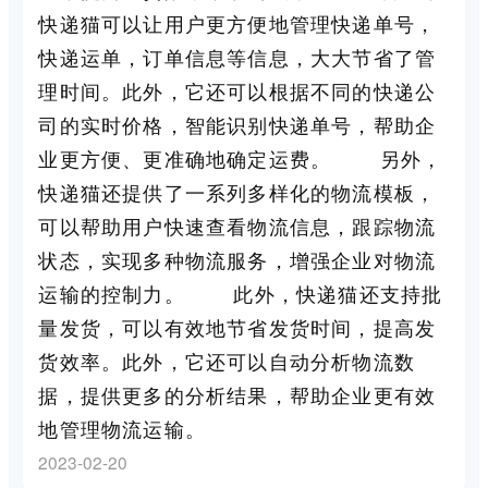
快递猫可以让用户更方便地管理快递单号，
快递运单，订单信息等信息，大大节省了管
理时间。此外，它还可以根据不同的快递公
司的实时价格，智能识别快递单号，帮助企
业更方便、更准确地确定运费。 另外，
快递猫还提供了一系列多样化的物流模板，
可以帮助用户快速查看物流信息，跟踪物流
状态，实现多种物流服务，增强企业对物流
运输的控制力。 此外，快递猫还支持批
量发货，可以有效地节省发货时间，提高发
货效率。此外，它还可以自动分析物流数
据，提供更多的分析结果，帮助企业更有效
地管理物流运输。
2023-02-20