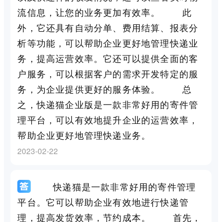
流信息，让您的业务更加有效率。 此
外，它还具有自动分单、费用结算、报表分
析等功能，可以帮助企业更好地管理快递业
务，提高运营效率。它还可以提供全面的客
户服务，可以根据客户的需求开发特定的服
务，为企业提供更好的服务体验。 总
之，快递猫企业版是一款非常好用的寄件管
理平台，可以有效地提升企业的运营效率，
帮助企业更好地管理快递业务。
2023-02-22
快递猫是一款非常好用的寄件管理
平台。它可以帮助企业有效地进行快递管
理，提高发货效率，节约成本。 首先，