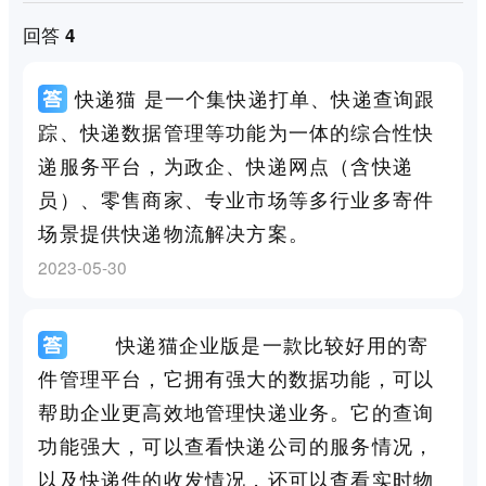
回答 4
快递猫 是一个集快递打单、快递查询跟
踪、快递数据管理等功能为一体的综合性快
递服务平台，为政企、快递网点（含快递
员）、零售商家、专业市场等多行业多寄件
场景提供快递物流解决方案。
2023-05-30
快递猫企业版是一款比较好用的寄
件管理平台，它拥有强大的数据功能，可以
帮助企业更高效地管理快递业务。它的查询
功能强大，可以查看快递公司的服务情况，
以及快递件的收发情况，还可以查看实时物