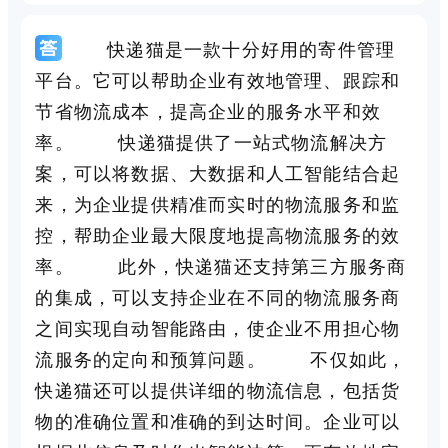
快递猫是一款十分好用的寄件管理
平台。它可以帮助企业有效地管理、跟踪和
节省物流成本，提高企业的服务水平和效
率。 快递猫提供了一站式物流解决方
案，可以将数据、大数据和人工智能结合起
来，为企业提供精准而实时的物流服务和监
控，帮助企业最大限度地提高物流服务的效
率。 此外，快递猫还支持第三方服务商
的集成，可以支持企业在不同的物流服务商
之间实现自动智能路由，使企业不用担心物
流服务的定向和预算问题。 不仅如此，
快递猫还可以提供详细的物流信息，包括货
物的准确位置和准确的到达时间。企业可以