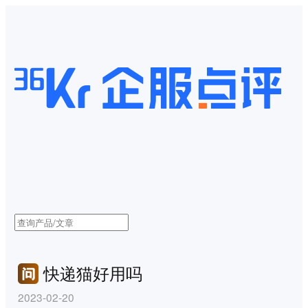
快递猫好用吗
2023-02-20