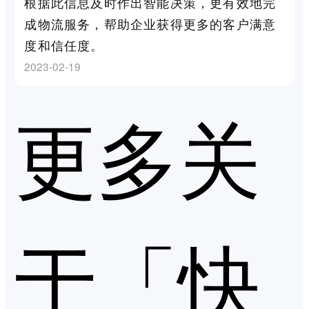
根据此信息及时作出智能决策，更有效地完
成物流服务，帮助企业获得更多的客户满意
度和信任度。
2023-02-19
更多关
于「快