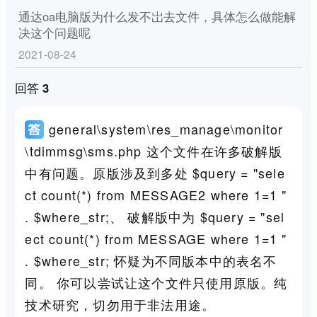
通达oa电脑版为什么发不岀去文件，具体怎么做能解
决这个问题呢
2021-08-24
回答 3
general\system\res_manage\monitor
\tdimmsg\sms.php 这个文件在许多破解版
中有问题。原版涉及到多处 $query = "sele
ct count(*) from MESSAGE2 where 1=1 "
. $where_str;、 破解版中为 $query = "sel
ect count(*) from MESSAGE where 1=1 "
. $where_str; 怀疑为不同版本中的表名不
同。 你可以尝试让这个文件只使用原版。纯
技术研究，切勿用于非法用途。