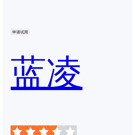
申请试用
蓝凌