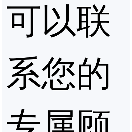
可以联
系您的
专属顾