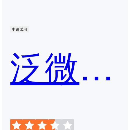
申请试用
泛微OA