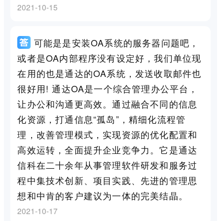
2021-10-15
可能是是安装OA系统的服务器问题吧，
或者是OA内部程序没有设定好，我们单位现
在用的也是通达的OA系统，发送收取邮件也
很好用! 通达OA是一个综合管理办公平台，
让办公和沟通更高效。通过融合不同的信息
化资源，打通信息“孤岛”，精细化流程管
理，改善管理模式，实现资源的优化配置和
高效运转，全面提升企业竞争力。它是通达
信科在二十余年从事管理软件研发和服务过
程中集技术创新、项目实践、先进的管理思
想和中肯的客户建议为一体的完美结晶。
2021-10-17