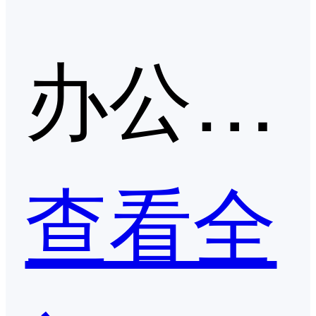
办公自动化（OA）第二季度口碑产品
查看全