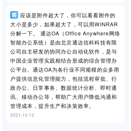
应该是附件超大了，你可以看看附件的
大小是多少，如果超大了，可以用WINRAR
分解一下。 通达OA（Office Anywhere网络
智能办公系统）是由北京通达信科科技有限
公司自主研发的协同办公自动化软件，是与
中国企业管理实践相结合形成的综合管理办
公平台。通达OA为各行业不同规模的众多用
户提供信息化管理能力，包括流程审批、行
政办公、日常事务、数据统计分析、即时通
讯、移动办公等，帮助广大用户降低沟通和
管理成本，提升生产和决策效率。
2021-10-12