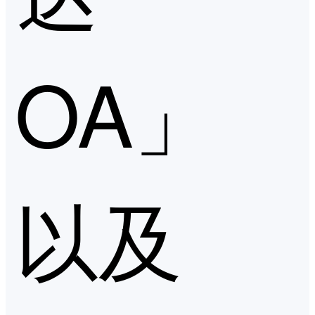
OA」
以及