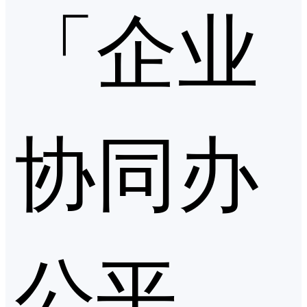
「企业
协同办
公平