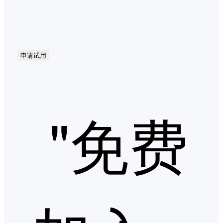
申请试用
"免费