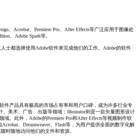
obat、Premiere Pro、After Effects等广泛应用于图像处
Adobe Spark等。

都选择使用Adobe软件来完成他们的工作。Adobe的软件
下的软件产品具有极高的市场占有率和用户口碑，成为许多行业专
美术、广告、出版等领域；Illustrator则是一款矢量图形设计
be的Premiere Pro和After Effects等视频制作软
t、Dreamweaver、Flash等，为用户提供全面的数字化解
，并且随时随地访问他们的文件和资源。