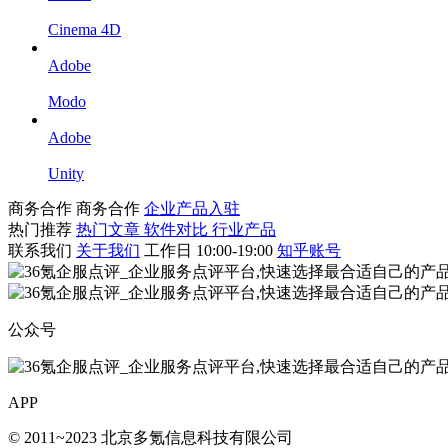
Cinema 4D
Adobe
Modo
Adobe
Unity
商务合作
商务合作
企业产品入驻
热门推荐
热门文章
软件对比
行业产品
联系我们
关于我们
工作日 10:00-19:00
知乎账号
公众号
APP
© 2011~2023 北京多氪信息科技有限公司