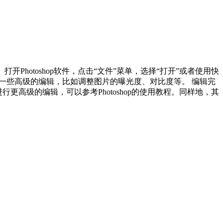
打开Photoshop软件，点击“文件”菜单，选择“打开”或者使用快
行一些高级的编辑，比如调整图片的曝光度、对比度等。 编辑完
进行更高级的编辑，可以参考Photoshop的使用教程。同样地，其