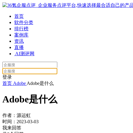
首页
软件分类
排行榜
案例库
资讯
直播
AI测评网
登录
首页
Adobe
Adobe是什么
Adobe是什么
作者：源运虹
时间：2023-03-03
我来回答