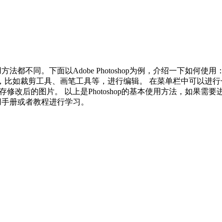
不同。下面以Adobe Photoshop为例，介绍一下如何使用： 
工具，比如裁剪工具、画笔工具等，进行编辑。 在菜单栏中可以进
保存修改后的图片。 以上是Photoshop的基本使用方法，如果需要
用手册或者教程进行学习。