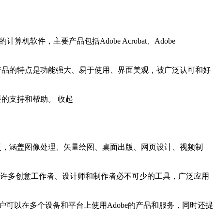
件，主要产品包括Adobe Acrobat、Adobe 
产品的特点是功能强大、易于使用、界面美观，被广泛认可和好
要的支持和帮助。
收起
泛，涵盖图像处理、矢量绘图、桌面出版、网页设计、视频制
Animate等，这些产品成为许多创意工作者、设计师和制作者必不可少的工具，广泛应用
。这些服务让用户可以在多个设备和平台上使用Adobe的产品和服务，同时还提