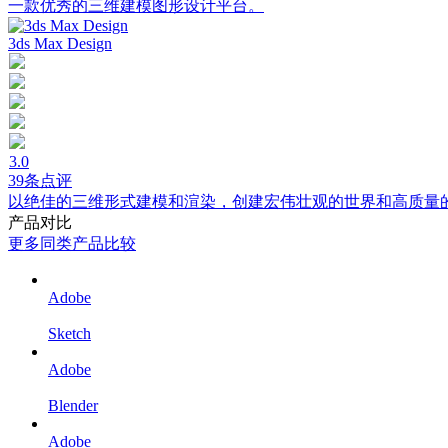
一款优秀的三维建模图形设计平台。
3ds Max Design
3.0
39条点评
以绝佳的三维形式建模和渲染，创建宏伟壮观的世界和高质量
产品对比
更多同类产品比较
Adobe
Sketch
Adobe
Blender
Adobe