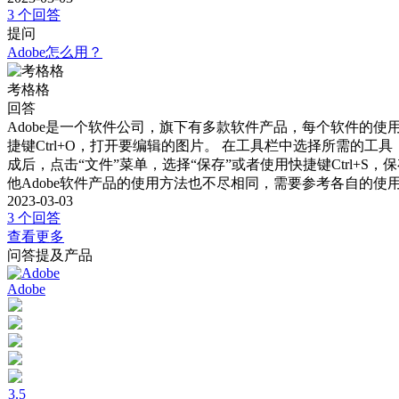
3 个回答
提问
Adobe怎么用？
考格格
回答
Adobe是一个软件公司，旗下有多款软件产品，每个软件的使用方法都
捷键Ctrl+O，打开要编辑的图片。 在工具栏中选择所需的
成后，点击“文件”菜单，选择“保存”或者使用快捷键Ctrl+S，
他Adobe软件产品的使用方法也不尽相同，需要参考各自的使
2023-03-03
3 个回答
查看更多
问答提及产品
Adobe
3.5