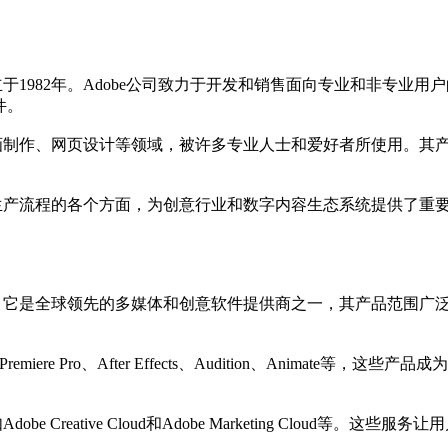
82年。Adobe公司致力于开发和销售面向专业和非专业用户的计算机软
件。

动画制作、网页设计等领域，被许多专业人士和爱好者所使用。其
到生产流程的各个方面，为创意行业和数字内容生态系统提供了重
司。它是全球领先的多媒体和创意软件提供商之一，其产品范围广
Acrobat、Premiere Pro、After Effects、Audition、
Creative Cloud和Adobe Marketing Cloud等