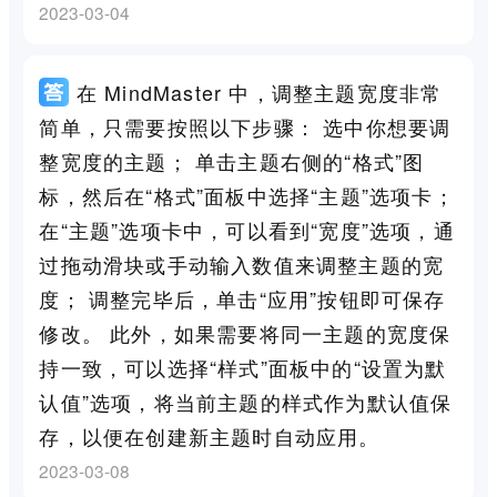
2023-03-04
在 MindMaster 中，调整主题宽度非常
简单，只需要按照以下步骤： 选中你想要调
整宽度的主题； 单击主题右侧的“格式”图
标，然后在“格式”面板中选择“主题”选项卡；
在“主题”选项卡中，可以看到“宽度”选项，通
过拖动滑块或手动输入数值来调整主题的宽
度； 调整完毕后，单击“应用”按钮即可保存
修改。 此外，如果需要将同一主题的宽度保
持一致，可以选择“样式”面板中的“设置为默
认值”选项，将当前主题的样式作为默认值保
存，以便在创建新主题时自动应用。
2023-03-08