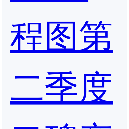
程图第
二季度