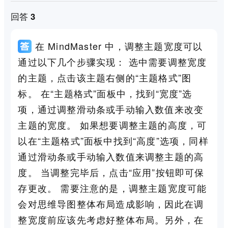
回答 3
在 MindMaster 中，调整主题宽度可以
通过以下几个步骤实现： 选中需要调整宽度
的主题，点击该主题右侧的“主题格式”图
标。 在“主题格式”面板中，找到“宽度”选
项，通过调整滑动条或手动输入数值来改变
主题的宽度。 如果想要调整主题的高度，可
以在“主题格式”面板中找到“高度”选项，同样
通过滑动条或手动输入数值来调整主题的高
度。 当调整完毕后，点击“应用”按钮即可保
存更改。 需要注意的是，调整主题宽度可能
会对思维导图整体布局造成影响，因此在调
整宽度前应该先考虑好整体布局。另外，在