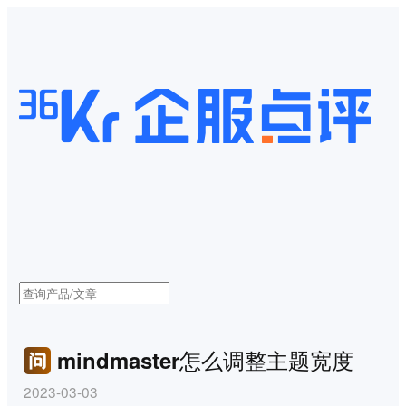
mindmaster怎么调整主题宽度
2023-03-03