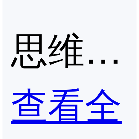
思维导图/流程图第二季度口碑产品
查看全