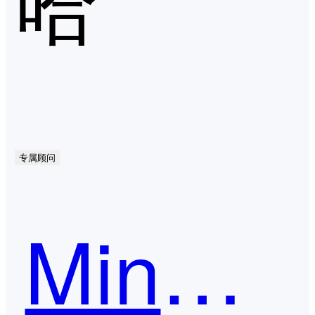
专属顾问
MindMaster