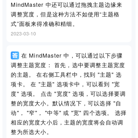
MindMaster 中还可以通过拖拽主题边缘来
调整宽度，但是这种方法不如使用“主题格
式”面板来得准确和精细。
2023-03-10
在 MindMaster 中，可以通过以下步骤
调整主题宽度： 首先，选中要调整主题宽度
的主题。 在右侧工具栏中，找到 "主题" 选
项卡。 在 "主题" 选项卡中，可以看到 "宽
度" 选项。 点击 "宽度" 选项，可以选择要调
整的宽度大小。默认情况下，可以选择 "自
动"， "窄"， "中等" 或 "宽" 四个选项。 选择
相应的宽度大小后，主题的宽度将会自动调
整为所选大小。