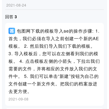
2021-08-24
回答 3
包图网下载的模板导入ae的操作步骤: 1.
首先，我们必须在导入之前创建一个新的AE
模板。 2. 然后我们导入我们下载的模板。
3. 导入模板后，您可以在左侧看到我们的模
板。 4. 点击模板左侧的小箭头，下拉出我们
需要的文件，并将相应的文件放入我们的文
件中。 5. 我们可以单击“新建”按钮为自己的
文件创建一个新文件夹。把我们的档案放进
去更方便。
2021-09-08