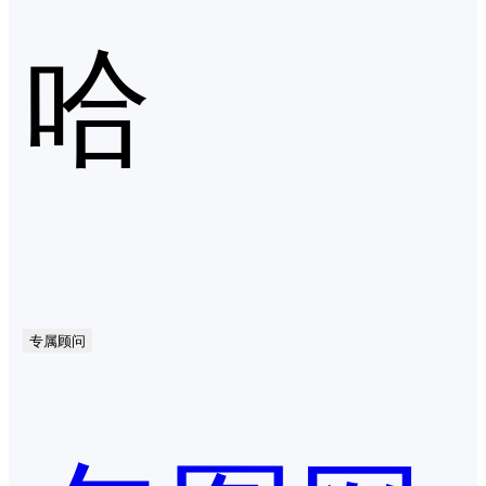
哈
专属顾问