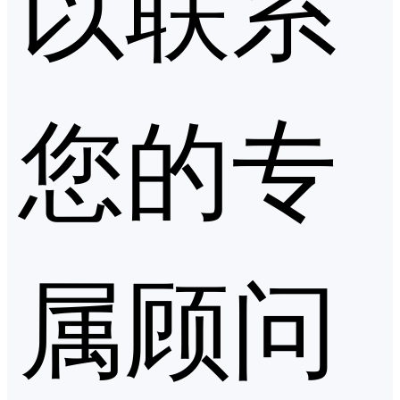
以联系
您的专
属顾问