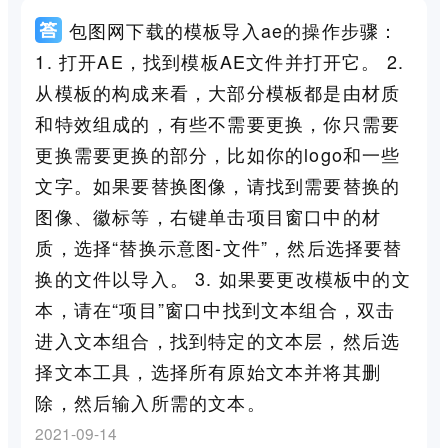
包图网下载的模板导入ae的操作步骤：
1. 打开AE，找到模板AE文件并打开它。 2.
从模板的构成来看，大部分模板都是由材质
和特效组成的，有些不需要更换，你只需要
更换需要更换的部分，比如你的logo和一些
文字。如果要替换图像，请找到需要替换的
图像、徽标等，右键单击项目窗口中的材
质，选择“替换示意图-文件”，然后选择要替
换的文件以导入。 3. 如果要更改模板中的文
本，请在“项目”窗口中找到文本组合，双击
进入文本组合，找到特定的文本层，然后选
择文本工具，选择所有原始文本并将其删
除，然后输入所需的文本。
2021-09-14