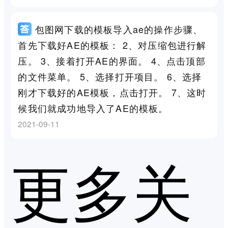
包图网下载的模板导入ae的操作步骤、
首先下载好AE的模板： 2、对压缩包进行解
压。 3、接着打开AE的界面。 4、点击顶部
的文件菜单。 5、选择打开项目。 6、选择
刚才下载好的AE模板，点击打开。 7、这时
候我们就成功地导入了AE的模板。
2021-09-11
更多关