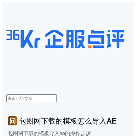
包图网下载的模板怎么导入AE
包图网下载的模板导入ae的操作步骤