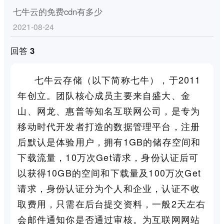
七牛云的免费cdn有多少
2021-08-24
回答 3
七牛云存储（以下简称七牛），于2011
年创立。团队核心成员主要来自盛大、金
山、网龙、惠普等知名互联网公司，是专为
移动时代开发者打造的数据管理平台，注册
后默认是体验用户，拥有1GB的储存空间和
下载流量，10万次Get请求，身份认证后可
以获得10GB的空间和下载量及100万次Get
请求，身份认证分为个人和企业，认证不收
取费用，只需在后台提交资料，一般2天左右
会邮件通知你是否通过审核。为互联网网站