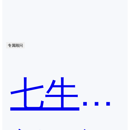
专属顾问
七牛云-对象存储