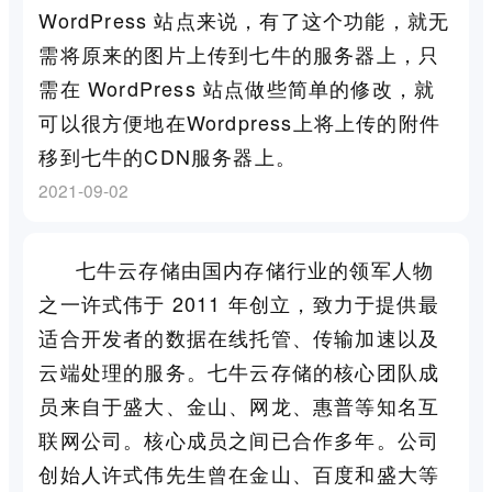
WordPress 站点来说，有了这个功能，就无
需将原来的图片上传到七牛的服务器上，只
需在 WordPress 站点做些简单的修改，就
可以很方便地在Wordpress上将上传的附件
移到七牛的CDN服务器上。
2021-09-02
七牛云存储由国内存储行业的领军人物
之一许式伟于 2011 年创立，致力于提供最
适合开发者的数据在线托管、传输加速以及
云端处理的服务。七牛云存储的核心团队成
员来自于盛大、金山、网龙、惠普等知名互
联网公司。核心成员之间已合作多年。公司
创始人许式伟先生曾在金山、百度和盛大等