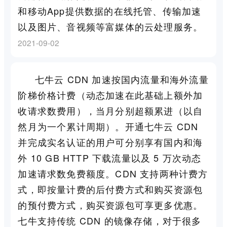
和移动App提供数据的在线托管、传输加速
以及图片、音视频等富媒体的云处理服务。
2021-09-02
七牛云 CDN 加速按国内流量和海外流量
阶梯价格计费（动态加速在此基础上额外加
收请求数费用），当月分别超额累进（以自
然月为一个累计周期）。开通七牛云 CDN
并完成实名认证的用户可分别享有国内和海
外 10 GB HTTP 下载流量以及 5 万次动态
加速请求数免费额度。CDN 支持两种计费方
式，即按量计费的后付费方式和购买资源包
的预付费方式，购买资源包可享更多优惠。
七牛支持传统 CDN 的镜像存储，对于很多