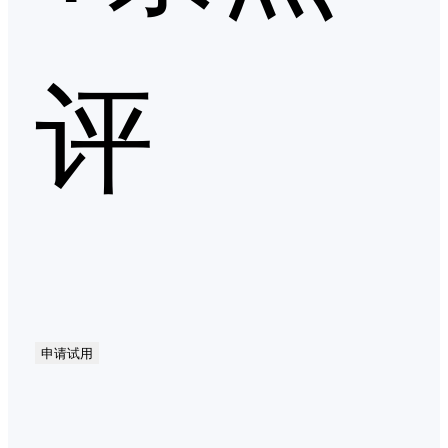
评
申请试用