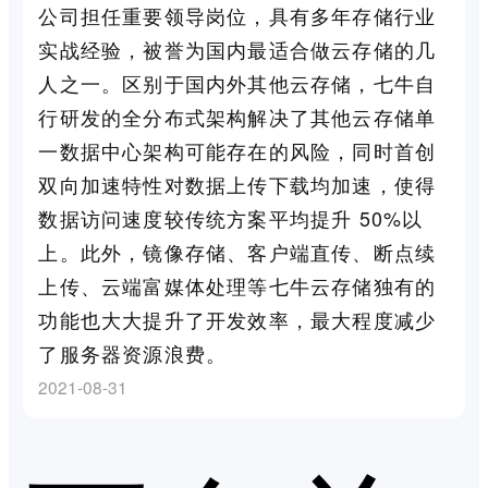
公司担任重要领导岗位，具有多年存储行业
实战经验，被誉为国内最适合做云存储的几
人之一。区别于国内外其他云存储，七牛自
行研发的全分布式架构解决了其他云存储单
一数据中心架构可能存在的风险，同时首创
双向加速特性对数据上传下载均加速，使得
数据访问速度较传统方案平均提升 50%以
上。此外，镜像存储、客户端直传、断点续
上传、云端富媒体处理等七牛云存储独有的
功能也大大提升了开发效率，最大程度减少
了服务器资源浪费。
2021-08-31