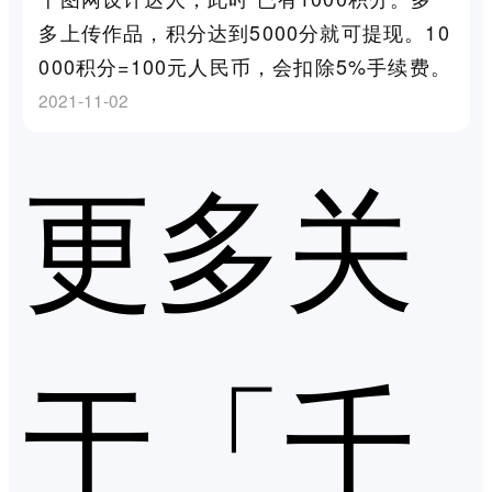
多上传作品，积分达到5000分就可提现。10
000积分=100元人民币，会扣除5%手续费。
2021-11-02
更多关
于「千