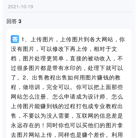
2021-10-19
回答 3
1、上传图片，上传图片到各大网站，你
没有图片，可以修改下再上传，相对于文
档，图片处理更简单，直接的被动收入，不
过很多图片都是带有水印的，处理下就可以
了。2、出售教程出售如何用图片赚钱的教
程，做培训，完全可以。你可以把上面那些
网站怎么注册、怎么申请成为设计师、怎么
上传图片能赚到钱的过程打包成专业教程出
售，不要以为没人需要，互联网的信息差是
永远存在的！同时你也可以买他们的图片拿
去图片网站上传，同样也是赚个差价。利用