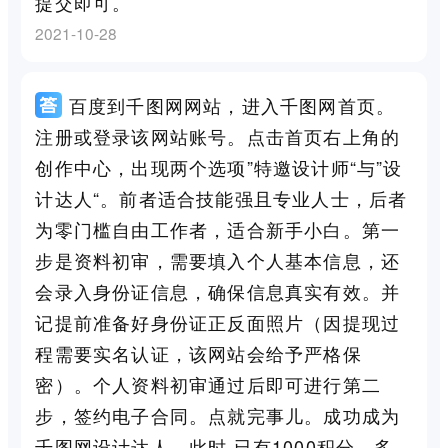
提交即可。
2021-10-28
百度到千图网网站，进入千图网首页。
注册或登录该网站账号。点击首页右上角的
创作中心，出现两个选项”特邀设计师“与”设
计达人“。前者适合技能强且专业人士，后者
为零门槛自由工作者，适合新手小白。第一
步是资料初审，需要填入个人基本信息，还
会录入身份证信息，确保信息真实有效。并
记提前准备好身份证正反面照片（因提现过
程需要实名认证，该网站会给予严格保
密）。个人资料初审通过后即可进行第二
步，签约电子合同。点就完事儿。成功成为
千图网设计达人，此时 已有1000积分。多