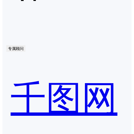
专属顾问
千图网