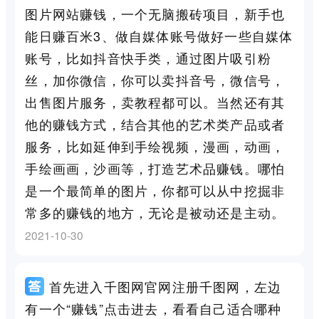
图片网站赚钱，一个无脑搬砖项目，新手也
能日赚百米3、做自媒体账号做好一些自媒体
账号，比如抖音快手类，通过图片吸引粉
丝，加你微信，你可以卖抖音号，微信号，
出售图片服务，卖教程都可以。当然还有其
他的赚钱方式，结合其他的艺术类产品或者
服务，比如延伸到手绘视频，漫画，动画，
手绘画画，沙画等，打造艺术品赚钱。哪怕
是一个最简单的图片，你都可以从中挖掘非
常多的赚钱的地方，无论是被动还是主动。
2021-10-30
首先进入千图网官网注册千图网，左边
有一个“赚钱”点击进去，看看自己适合哪种