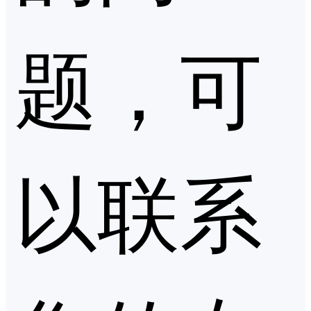
题，可
以联系