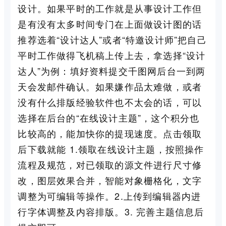
设计。如果平时的工作就是从事设计工作但
是有没有太多时间专门在上面做设计图的话
推荐选着“设计达人”或者“特邀设计师”把自己
平时工作做得飞机稿上传上去，拿选择“设计
达人”为例：填好资料提交千图网后台一到两
天会发邮件确认。如果嫌作品太难做，或者
没有什么排版经验软件也不太会的话，可以
选择在后台的“在线设计主题”，这个积分也
比较高的，能加快你的提现速度。点击领取
后下载就能 1.领取在线设计主题，按照操作
流程及规范，对已领取的源文件进行尺寸修
改，图层效果合并，智能对象栅格化，文字
调整为可编辑等操作。2.上传到编辑器内进
行字体调整及内容排版。3. 完善主题信息后