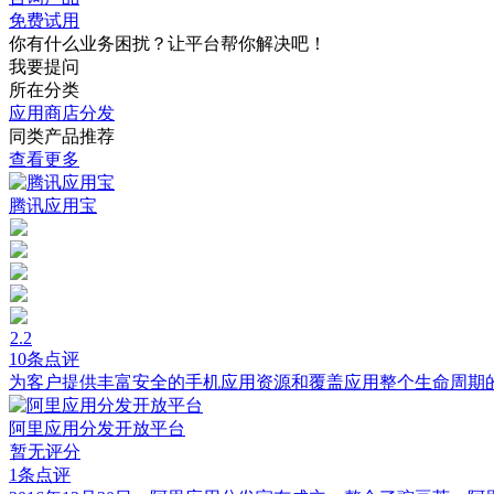
免费试用
你有什么业务困扰？让平台帮你解决吧！
我要提问
所在分类
应用商店分发
同类产品推荐
查看更多
腾讯应用宝
2.2
10条点评
为客户提供丰富安全的手机应用资源和覆盖应用整个生命周期
阿里应用分发开放平台
暂无评分
1条点评