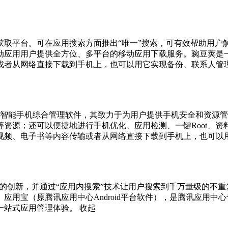
获取平台。可在应用搜索方面推出“唯一”搜索，可有效帮助用户
应用用户提供全方位、多平台的移动应用下载服务。豌豆荚是一款在
或者从网络直接下载到手机上，也可以用它实现备份、联系人管
卓智能手机综合管理软件，其致力于为用户提供手机安全和资源管
源；还可以便捷地进行手机优化、应用检测、一键Root、资料备
视频、电子书等内容传输或者从网络直接下载到手机上，也可以
索”领域的创新，并通过“应用内搜索”技术让用户搜索到千万量级的
应用宝（原腾讯应用中心Android平台软件），是腾讯应用
一站式应用管理体验。
收起