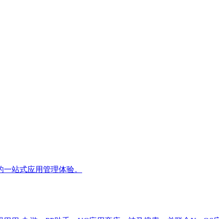
的一站式应用管理体验。