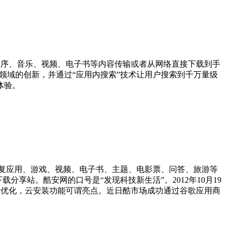
用程序、音乐、视频、电子书等内容传输或者从网络直接下载到手
”领域的创新，并通过“应用内搜索”技术让用户搜索到千万量级
体验。
不重复应用、游戏、视频、电子书、主题、电影票、问答、旅游等
分享站。酷安网的口号是“发现科技新生活”。2012年10月19
项功能及优化，云安装功能可谓亮点。近日酷市场成功通过谷歌应用商