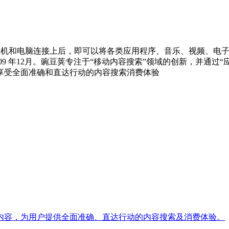
件。把手机和电脑连接上后，即可以将各类应用程序、音乐、视频、
09 年12月。豌豆荚专注于“移动内容搜索”领域的创新，并通过
享受全面准确和直达行动的内容搜索消费体验
内容，为用户提供全面准确、直达行动的内容搜索及消费体验。