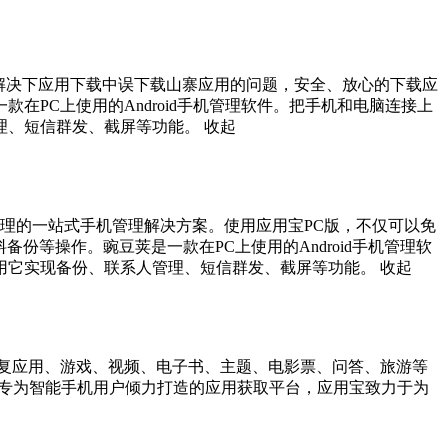
解决下应用下载中误下载山寨应用的问题，安全、放心的下载应
PC上使用的Android手机管理软件。把手机和电脑连接上
理、短信群发、截屏等功能。
收起
理的一站式手机管理解决方案。使用应用宝PC版，不仅可以免
份等操作。豌豆荚是一款在PC上使用的Android手机管理软
用它实现备份、联系人管理、短信群发、截屏等功能。
收起
不重复应用、游戏、视频、电子书、主题、电影票、问答、旅游等
中心专为智能手机用户倾力打造的应用获取平台，应用宝致力于为