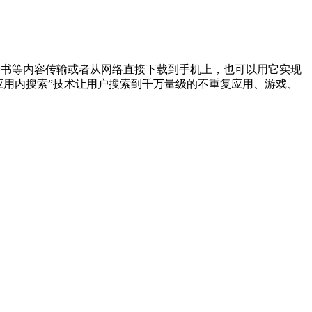
电子书等内容传输或者从网络直接下载到手机上，也可以用它实现
“应用内搜索”技术让用户搜索到千万量级的不重复应用、游戏、