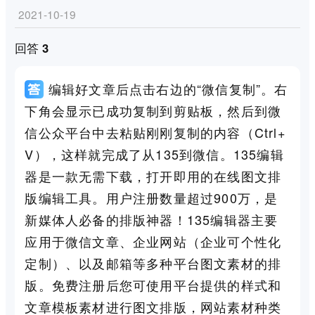
2021-10-19
回答 3
编辑好文章后点击右边的“微信复制”。右
下角会显示已成功复制到剪贴板，然后到微
信公众平台中去粘贴刚刚复制的内容（Ctrl+
V），这样就完成了从135到微信。135编辑
器是一款无需下载，打开即用的在线图文排
版编辑工具。用户注册数量超过900万，是
新媒体人必备的排版神器！135编辑器主要
应用于微信文章、企业网站（企业可个性化
定制）、以及邮箱等多种平台图文素材的排
版。免费注册后您可使用平台提供的样式和
文章模板素材进行图文排版，网站素材种类