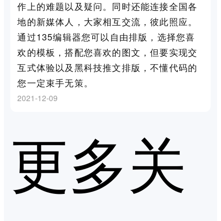
作上的难题以及疑问。同时还能连接全国各
地的新媒体人，大家相互交流，彼此照应。
通过135编辑器您可以自由排版，选择您喜
欢的模板，搭配您喜欢的图文，但要实现交
互式体验以及黑科技推文排版，不懂代码的
您一定束手无策。
2021-12-09
更多关