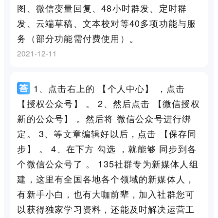
图、微信变量回复、48小时群发、定时群
发、云端草稿、文本校对等40多项功能与服
务（部分功能需付费使用）。
2021-12-11
1、点击右上的 【个人中心】 ，点击
【授权公众号】 。 2、然后点击 【微信授权
新的公众号】 。然后将 微信公众号进行绑
定。 3、等文章编辑好以后，点击 【保存同
步】 。 4、在下方 勾选 ，就能够 同步到各
个微信公众号了 。 135社群专为新媒体人组
建，这里有全国各地各个领域的新媒体人，
有新手小白，也有大咖前辈，加入社群您可
以获得独家学习资料，还能及时解决运营工