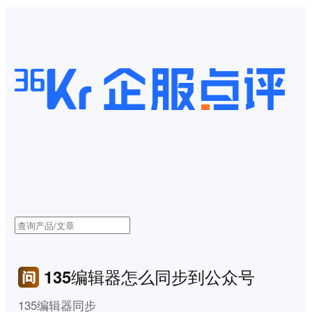
135编辑器怎么同步到公众号
135编辑器同步