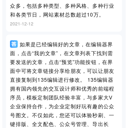
众多，包括多种类型、多种风格、多种行业
和各类节日，网站素材总数超过10万。
2021-12-12
如果是已经编辑好的文章，在编辑器界
面，点击“我的文章”，在文章列表下找到需
要发送的文章，点击“预览”功能按钮，在界
面中可将文章链接分享给朋友，可以让朋友
直接复制到135编辑进行修改。 135编辑器
拥有国内领先的交互设计师和优秀的前端程
序员，模板定制团队经验丰富，与多家大V
企业保持合作，为企业定制好玩有趣的公众
号图文。不仅如此，您还可以体验秒刷、一
键排版、全文配色、公众号管理、导出长