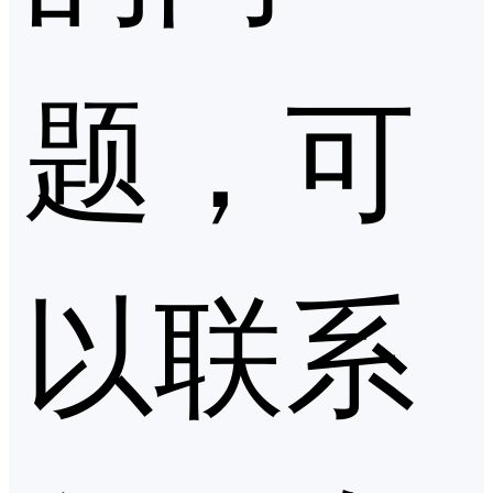
题，可
以联系