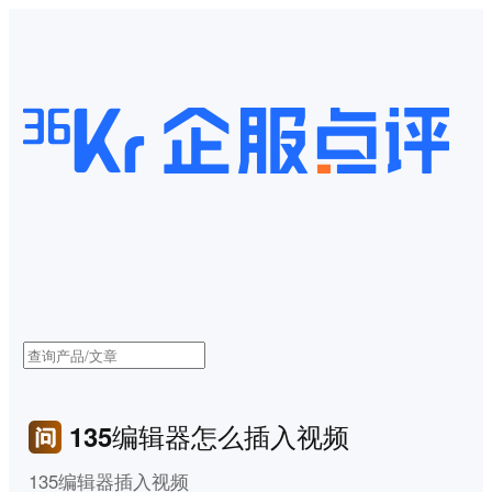
135编辑器怎么插入视频
135编辑器插入视频