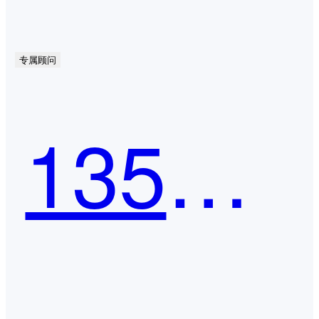
专属顾问
135编辑器