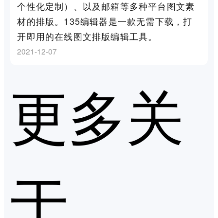
个性化定制）、以及邮箱等多种平台图文素
材的排版。135编辑器是一款无需下载，打
开即用的在线图文排版编辑工具。
2021-12-07
更多关
于