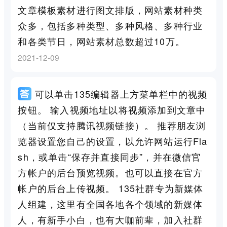
文章模板素材进行图文排版，网站素材种类
众多，包括多种类型、多种风格、多种行业
和各类节日，网站素材总数超过10万。
2021-12-09
可以单击135编辑器上方菜单栏中的视频
按钮。 输入视频地址以将视频添加到文章中
（当前仅支持腾讯视频链接）。 推荐朋友浏
览器设置您自己的设置，以允许网站运行Fla
sh，或单击“保存并直接同步”，并在微信官
方帐户的后台预览视频。也可以直接在官方
帐户的后台上传视频。 135社群专为新媒体
人组建，这里有全国各地各个领域的新媒体
人，有新手小白，也有大咖前辈，加入社群