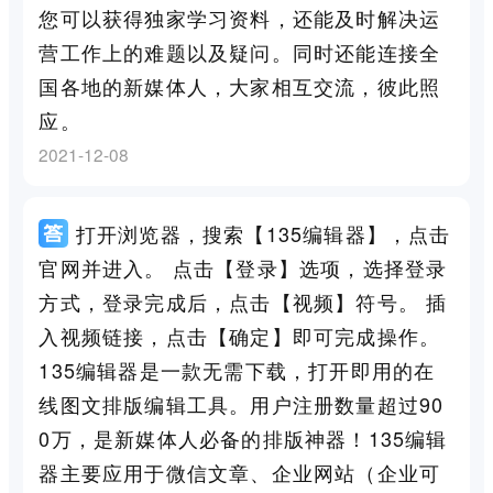
您可以获得独家学习资料，还能及时解决运
营工作上的难题以及疑问。同时还能连接全
国各地的新媒体人，大家相互交流，彼此照
应。
2021-12-08
打开浏览器，搜索【135编辑器】，点击
官网并进入。 点击【登录】选项，选择登录
方式，登录完成后，点击【视频】符号。 插
入视频链接，点击【确定】即可完成操作。
135编辑器是一款无需下载，打开即用的在
线图文排版编辑工具。用户注册数量超过90
0万，是新媒体人必备的排版神器！135编辑
器主要应用于微信文章、企业网站（企业可