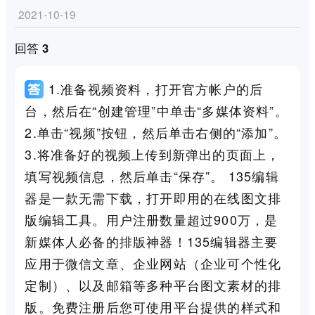
2021-10-19
回答 3
1.准备视频资料，打开官方帐户的后
台，然后在“创建管理”中单击“多媒体资料”。
2.单击“视频”按钮，然后单击右侧的“添加”。
3.将准备好的视频上传到新弹出的页面上，
填写视频信息，然后单击“保存”。 135编辑
器是一款无需下载，打开即用的在线图文排
版编辑工具。用户注册数量超过900万，是
新媒体人必备的排版神器！135编辑器主要
应用于微信文章、企业网站（企业可个性化
定制）、以及邮箱等多种平台图文素材的排
版。免费注册后您可使用平台提供的样式和