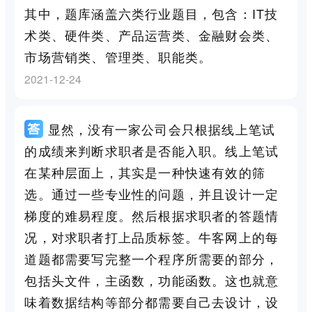
其中，题库涵盖六类行业题目，包含：IT技
术类、硬件类、产品运营类、金融财会类、
市场营销类、管理类、职能类。
2021-12-24
显然，没有一家公司会只根据线上笔试
的成绩来判断求职者是否能入职。线上笔试
在某种层面上，其实是一种快速有效的筛
选。通过一些专业性的问题，并且设计一定
梯度的难易程度。然后根据求职者的答题情
况，对求职者打上品质标签。牛客网上的每
道题都需要写完整一个程序所需要的部分，
包括头文件，主函数，功能函数。这也就意
味着数据结构等部分都需要自己去设计，设