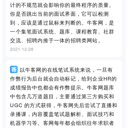
计的不规范就会影响你的最终程序的质量。
你是否跳出当前的面试界面，它可以检测
到，应该是通过鼠标来判断的。牛客网，是
一个集笔面试系统、题库、课程教育、社群
交流、招聘内推于一体的招聘类网站。
2021-12-28
以牛客网的在线笔试系统来说，一旦有
作弊行为后台就会自动标记，给到企业HR的
成绩报告中也都会有作弊提示。牛客网题库
中包含几万道题目，主要通过第三方购买和
UGC 的方式获得，牛客网先后尝试了直播和
录播课，内容覆盖笔试题解析、面试技巧和
机器学习等。客网每年都会组织往年求职者