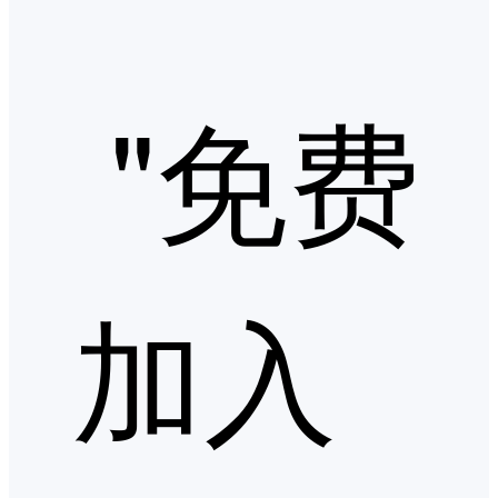
"免费
加入