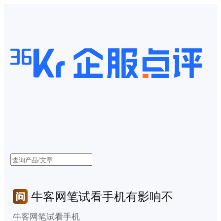
牛客网笔试看手机有影响不
牛客网笔试看手机