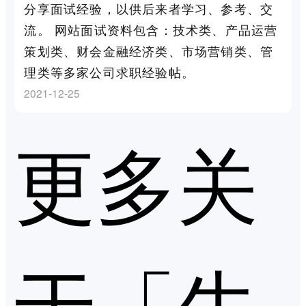
分享面试经验，以供后来者学习、参考、交
流。 网站面试资料包含：技术类、产品运营
策划类、财会金融经济类、市场营销类、管
理类等多家公司求职经验帖。
2021-12-25
更多关
于「牛