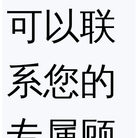
可以联
系您的
专属顾