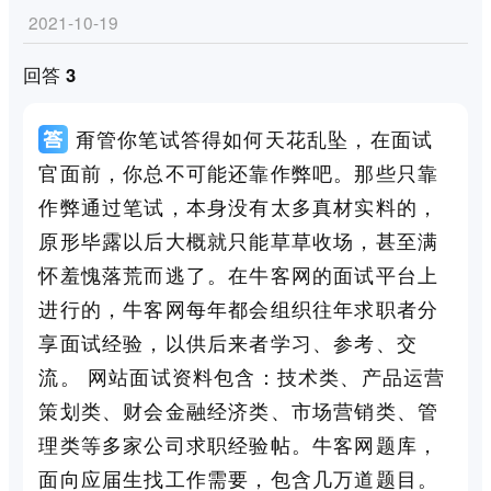
2021-10-19
回答 3
甭管你笔试答得如何天花乱坠，在面试
官面前，你总不可能还靠作弊吧。那些只靠
作弊通过笔试，本身没有太多真材实料的，
原形毕露以后大概就只能草草收场，甚至满
怀羞愧落荒而逃了。在牛客网的面试平台上
进行的，牛客网每年都会组织往年求职者分
享面试经验，以供后来者学习、参考、交
流。 网站面试资料包含：技术类、产品运营
策划类、财会金融经济类、市场营销类、管
理类等多家公司求职经验帖。牛客网题库，
面向应届生找工作需要，包含几万道题目。