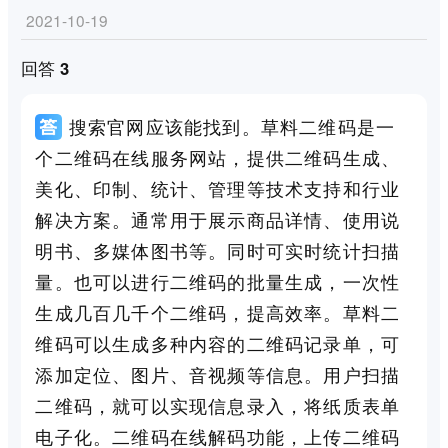
2021-10-19
回答 3
搜索官网应该能找到。草料二维码是一
个二维码在线服务网站，提供二维码生成、
美化、印制、统计、管理等技术支持和行业
解决方案。通常用于展示商品详情、使用说
明书、多媒体图书等。同时可实时统计扫描
量。也可以进行二维码的批量生成，一次性
生成几百几千个二维码，提高效率。草料二
维码可以生成多种内容的二维码记录单，可
添加定位、图片、音视频等信息。用户扫描
二维码，就可以实现信息录入，将纸质表单
电子化。二维码在线解码功能，上传二维码