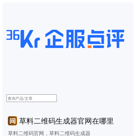
草料二维码生成器官网在哪里
草料二维码官网，草料二维码生成器