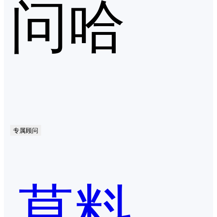
问哈
专属顾问
草料二维码