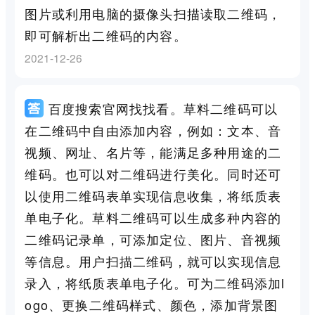
图片或利用电脑的摄像头扫描读取二维码，
即可解析出二维码的内容。
2021-12-26
百度搜索官网找找看。草料二维码可以
在二维码中自由添加内容，例如：文本、音
视频、网址、名片等，能满足多种用途的二
维码。也可以对二维码进行美化。同时还可
以使用二维码表单实现信息收集，将纸质表
单电子化。草料二维码可以生成多种内容的
二维码记录单，可添加定位、图片、音视频
等信息。用户扫描二维码，就可以实现信息
录入，将纸质表单电子化。可为二维码添加l
ogo、更换二维码样式、颜色，添加背景图