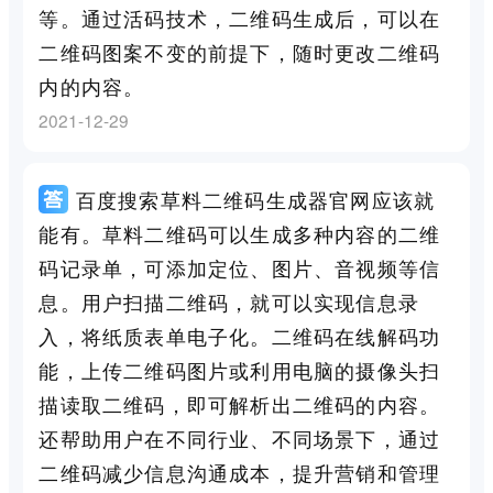
等。通过活码技术，二维码生成后，可以在
二维码图案不变的前提下，随时更改二维码
内的内容。
2021-12-29
百度搜索草料二维码生成器官网应该就
能有。草料二维码可以生成多种内容的二维
码记录单，可添加定位、图片、音视频等信
息。用户扫描二维码，就可以实现信息录
入，将纸质表单电子化。二维码在线解码功
能，上传二维码图片或利用电脑的摄像头扫
描读取二维码，即可解析出二维码的内容。
还帮助用户在不同行业、不同场景下，通过
二维码减少信息沟通成本，提升营销和管理