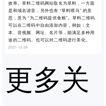
效率。草料二维码网站取名为草料，一方面
是和域名谐音，另外也有 “草料喂马” 的意
思，意为 “为二维码提供食粮”。草料二维码
可以在二维码中自由添加内容，例如：文
本、音视频、网址、名片等，能满足多种用
途的二维码。也可以对二维码进行美化。
2021-12-26
更多关