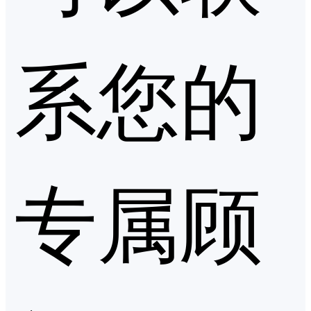
系您的
专属顾