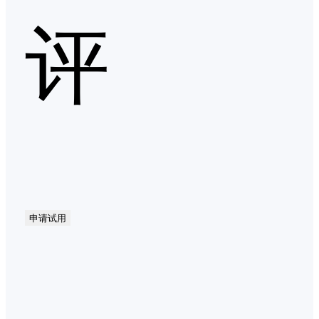
评
申请试用