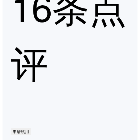
16条点
评
申请试用