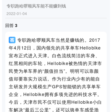
专职跑哈啰顺风车能不能赚到钱
2022-01-04
回答 3
专职跑哈啰顺风车当然是赚钱的。2017
年4月12日，国内领先的共享单车Hellobike
宣布正式进入天津。白色流线简洁的车身、
红黑相间的车轮，Hellobike被热情的天津市
民赞为单车界的“颜值担当”。明明可以靠颜
值却要靠实力说话。作为行业内少有的能自
主研发并大规模生产GPS智能锁的共享单车
企业，Hellobike拥有多项先进的科技水平。
今后，天津市民不仅可以使用Hellobike小白
车解决“最后三公里”，还可以骑单车感受渤