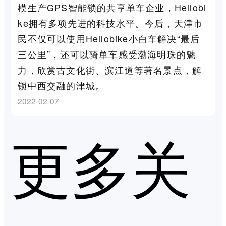
模生产GPS智能锁的共享单车企业，Hellobi
ke拥有多项先进的科技水平。今后，天津市
民不仅可以使用Hellobike小白车解决“最后
三公里”，还可以骑单车感受渤海明珠的魅
力，欣赏古文化街、滨江道等著名景点，解
锁中西交融的津城。
2022-02-07
更多关