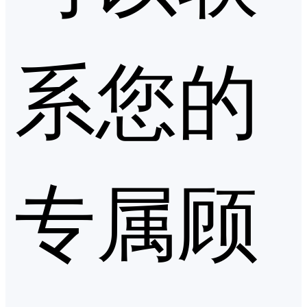
系您的
专属顾