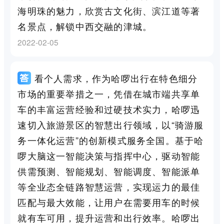
海明珠的魅力，欣赏古文化街、滨江道等著
名景点，解锁中西交融的津城。
2022-02-05
看个人需求，作为哈啰出行在特色细分
市场的重要举措之一，凭借在城市端共享单
车的丰富运营经验和过硬技术实力，哈啰迅
速切入旅游景区的智慧出行领域，以“骑游服
务一体化运营”的创新模式服务全国。基于哈
啰大脑这一智能决策与指挥中心，驱动智能
供需预测、智能规划、智能调度、智能派单
等全业态全链路智慧运营，实现运力的最佳
匹配与最大效能，让用户在需要用车的时候
就有车可用，提升运营和出行效率。哈啰出