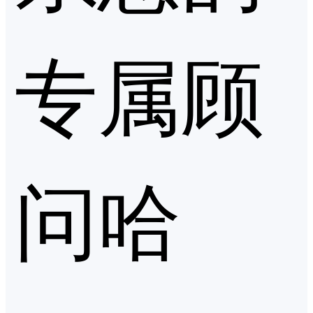
专属顾
问哈