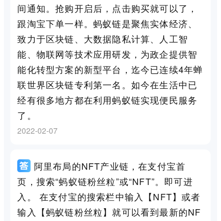
间通知。抢购开启后，点击购买就可以了，
跟淘宝下单一样。蚂蚁链是聚焦实体经济、
致力于区块链、大数据隐私计算、人工智
能、物联网等技术应用研发，为政企提供智
能化转型方案的新型平台，迄今已连续4年蝉
联世界区块链专利第一名。如今在生活中已
经有很多地方都在利用蚂蚁链实现便民服务
了。
2022-02-07
阿里布局的NFT产业链，在支付宝首
页，搜索“蚂蚁链粉丝粒”或“NFT”。即可进
入。 在支付宝的搜索栏中输入【NFT】或者
输入【蚂蚁链粉丝粒】就可以看到最新的NF