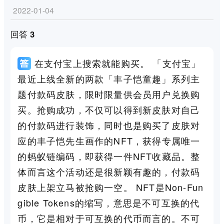
2022-01-04
回答 3
在支付宝上搜索就能购买。 「支付宝」
最近上线全新的两款「丰子恺童趣」系列主
题付款码皮肤，限时限量供会员用户兑换购
买。抢购成功，不仅可以得到新皮肤对自己
的付款码进行装饰，同时也是购买了皮肤对
应的丰子恺先生画作的NFT，获得专属唯一
的蚂蚁链编码，即获得一件NFT收藏品。整
体而言这个活动还是很新颖有趣的，付款码
皮肤上架立马被抢购一空。 NFT是Non-Fun
gible Tokens的缩写，意思是不可互换的代
币，它是相对于可互换的代币而言的。不可