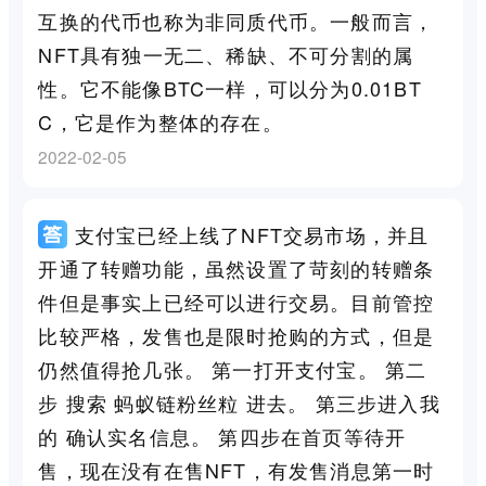
互换的代币也称为非同质代币。一般而言，
NFT具有独一无二、稀缺、不可分割的属
性。它不能像BTC一样，可以分为0.01BT
C，它是作为整体的存在。
2022-02-05
支付宝已经上线了NFT交易市场，并且
开通了转赠功能，虽然设置了苛刻的转赠条
件但是事实上已经可以进行交易。目前管控
比较严格，发售也是限时抢购的方式，但是
仍然值得抢几张。 第一打开支付宝。 第二
步 搜索 蚂蚁链粉丝粒 进去。 第三步进入我
的 确认实名信息。 第四步在首页等待开
售，现在没有在售NFT，有发售消息第一时