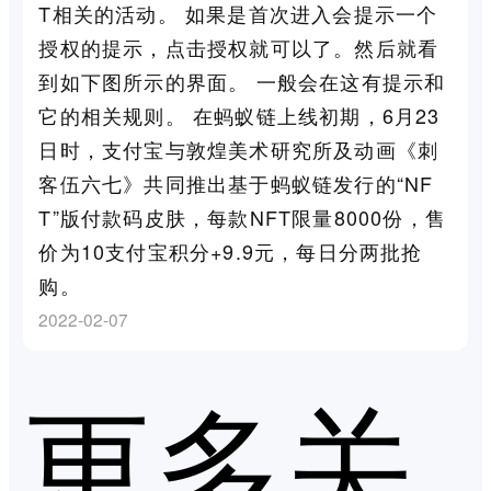
T相关的活动。 如果是首次进入会提示一个
授权的提示，点击授权就可以了。然后就看
到如下图所示的界面。 一般会在这有提示和
它的相关规则。 在蚂蚁链上线初期，6月23
日时，支付宝与敦煌美术研究所及动画《刺
客伍六七》共同推出基于蚂蚁链发行的“NF
T”版付款码皮肤，每款NFT限量8000份，售
价为10支付宝积分+9.9元，每日分两批抢
购。
2022-02-07
更多关