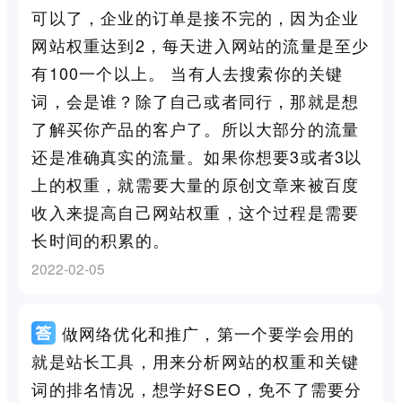
可以了，企业的订单是接不完的，因为企业
网站权重达到2，每天进入网站的流量是至少
有100一个以上。 当有人去搜索你的关键
词，会是谁？除了自己或者同行，那就是想
了解买你产品的客户了。所以大部分的流量
还是准确真实的流量。如果你想要3或者3以
上的权重，就需要大量的原创文章来被百度
收入来提高自己网站权重，这个过程是需要
长时间的积累的。
2022-02-05
做网络优化和推广，第一个要学会用的
就是站长工具，用来分析网站的权重和关键
词的排名情况，想学好SEO，免不了需要分