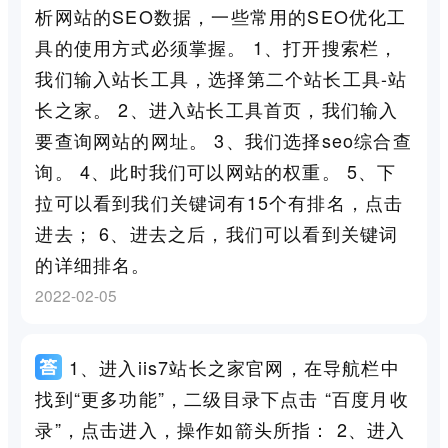
析网站的SEO数据，一些常用的SEO优化工
具的使用方式必须掌握。 1、打开搜索栏，
我们输入站长工具，选择第二个站长工具-站
长之家。 2、进入站长工具首页，我们输入
要查询网站的网址。 3、我们选择seo综合查
询。 4、此时我们可以网站的权重。 5、下
拉可以看到我们关键词有15个有排名，点击
进去； 6、进去之后，我们可以看到关键词
的详细排名。
2022-02-05
1、进入iis7站长之家官网，在导航栏中
找到“更多功能”，二级目录下点击 “百度月收
录”，点击进入，操作如箭头所指： 2、进入