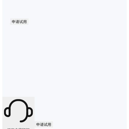
申请试用
申请试用