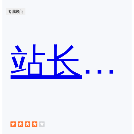
专属顾问
站长工具