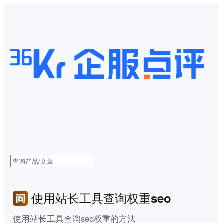
使用站长工具查询权重seo
使用站长工具查询seo权重的方法