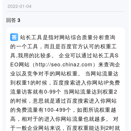
2022-01-04
回答 3
站长工具是指对网站综合质量分析查询
的一个工具，而且是百度官方认可的权重工
具,我用的比较多。 企业可以通过站长工具S
EO网站（http://seo.chinaz.com）来查询企
业以及竞争对手的网站权重。 当网站流量达
到权重1的时候，百度搜索进入你网站IP免费
流量访客就有0-99个 当网站流量达到权重2
的时候，意思就是通过百度搜索进入你网站
的免费流量有100-499个，如图所说权重越
高，相对于的进入你网站流量也就越多。 对
于一般企业网站来说，百度权重能达到2时就