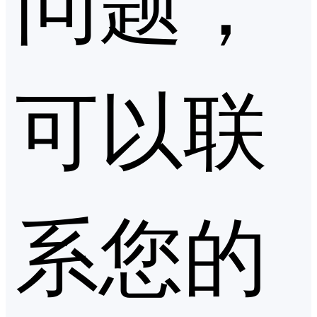
可以联
系您的