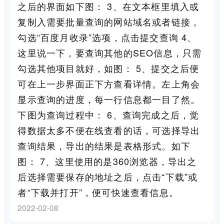
之后的界面如下图： 3、在文本框里填入或
复制入需要批量查询的网站域名或者链接，
勾选“百度月收录”选项，点击提交查询 4、
这里说一下，要查询其他的SEO信息，只需
勾选其他项目就好，如图： 5、提交之后便
可在上一步界面正下方查看详情。左上角会
显示查询的进度，每一行信息都一目了然。
下图为查询过程中： 6、查询完成之后，觉
得数据太多不便在线查看的话，可选择导出
查询结果，导出的结果是表格形式。如下
图： 7、这里使用的是360浏览器，导出之
后选择需要保存的地址之后，点击“下载”或
者“下载并打开”，便可快速查看信息。
2022-02-08