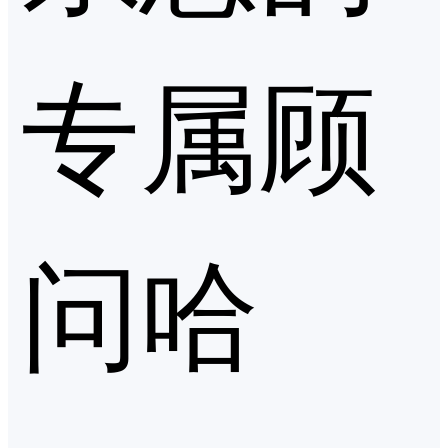
专属顾
问哈