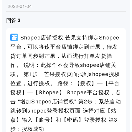
2022-01-04
回答 3
Shopee店铺授权 芒果支持绑定Shopee
平台，可以将该平台店铺绑定到芒果，待发
货订单同步到芒果，从而进行打单发货操
作。 说明：此操作不会导致shopee店铺关
联。 第1步：芒果授权页面找到shopee授权
位置，进行授权。 路径：【授权】—【平台
授权】—【Shopee】 Shopee平台授权，点
击 “增加Shopee店铺授权” 第2步：系统自动
跳转到shopee登录授权页面 选择对应【站
点】输入【账号】和【密码】登录授权 第3
步：授权成功