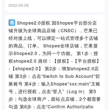
2022-02-06
Shopee2.0授权 因Shopee平台部分店
铺升级为全球商品店铺（CNSC），芒果已
经对接上线，可以绑定一站式管理多个店铺
的商品、订单。 Shopee全球店铺，芒果显
示Shopee2.0，为同一个功能。 第1步：授
权shopee2.0 路径：【授权】-【平台授权】
-【shopee2.0】 第2步：增加shopee2.0店
铺 第3步：点击“Switch to Sub Account”切
换账号 第4步：输入Shopee“xxx:main”主账
号，进行授权，点击“登入”（Log in） 第5
步：勾选全球商户，跟站点店铺，2个都需要
勾选 第6步：点击“Confirm Authorizatio