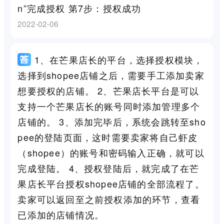
n”完成授权 第7步：授权成功
2022-02-06
1、在芒果店长的平台，选择授权模块，
选择到shopee店铺之后，需要手工添加卖家
想要授权的店铺。 2、芒果店长平台是可以
支持一个芒果店长的账号同时添加管理多个
店铺的。 3、添加完毕后，系统会跳转至sho
pee的登陆页面，这时需要卖家将自己虾皮
（shopee）的账号和密码输入正确，就可以
完成登陆。 4、授权登陆后，就完成了在芒
果店长平台授权shopee店铺的全部流程了。
卖家可以返回至之前授权添加的环节，查看
已添加的店铺情况。