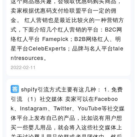
这个商品感兴趣，会领取优惠码购买商品，
卖家根据优惠码支付给联盟平台一定的佣
金。 红人营销也是最近比较火的一种营销方
式，下面介绍几个红人营销的平台：B2C网
络红人平台 Famepick；B2B网络红人、明
星平台CelebExperts；品牌与名人平台tale
ntresources。
2022-02-11
shpify引流方式主要有这几种： 1. 免费
引流 （1）社交媒体 卖家可以在Faceboo
k、Instagram、Twitter、YouTube等社交媒
体平台上发布自己的产品，比如说有用户想
买一些婴儿用品，就会将入这些社交媒体上
关于讨论婴儿用品的群或者是团体中，然后