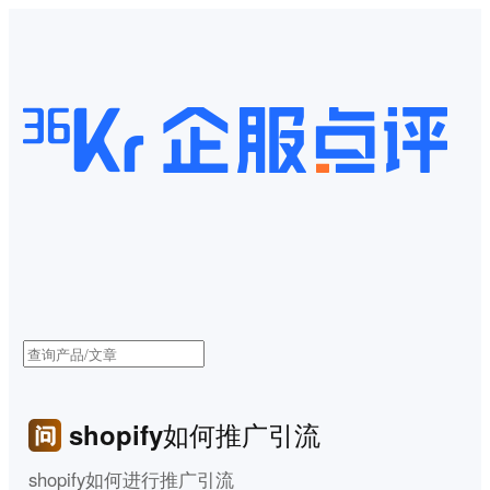
shopify如何推广引流
shopify如何进行推广引流