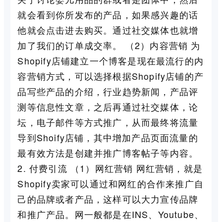
就会看到你所发布的产品，如果感兴趣的话
他就会点击进去购买。通过社交媒体也就增
加了我们的订单成交率。 （2）内容营销 为
Shopify店铺建立一个博客是现在最流行的内
容营销方式，可以选择根据Shopify店铺的产
品写些产品的介绍，行业趋势新闻，产品评
测等信息性文章，之后再通过社交媒体，论
坛，电子邮件等方式推广，从而最终将流量
导到Shoify店铺，其中增加产品页面流量的
最有效方法是创建并推广博客帖子等内容。
2. 付费引流 （1）网红营销 网红营销，就是
Shopify卖家可以通过和网红的合作来推广自
己的品牌或者产品，这样可以大力宣传品牌
和推广产品。网一般都是在INS、Youtube、