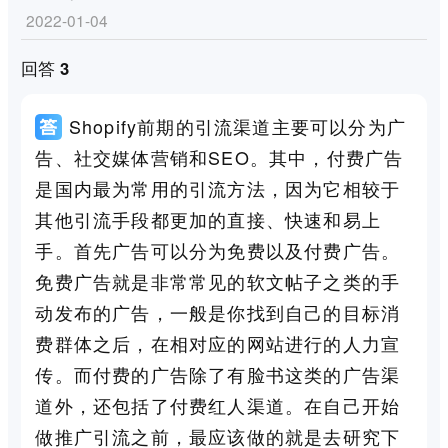
2022-01-04
回答 3
Shopify前期的引流渠道主要可以分为广
告、社交媒体营销和SEO。其中，付费广告
是国内最为常用的引流方法，因为它相较于
其他引流手段都更加的直接、快速和易上
手。首先广告可以分为免费以及付费广告。
免费广告就是非常常见的软文帖子之类的手
动发布的广告，一般是你找到自己的目标消
费群体之后，在相对应的网站进行的人力宣
传。而付费的广告除了有脸书这类的广告渠
道外，还包括了付费红人渠道。在自己开始
做推广引流之前，最应该做的就是去研究下