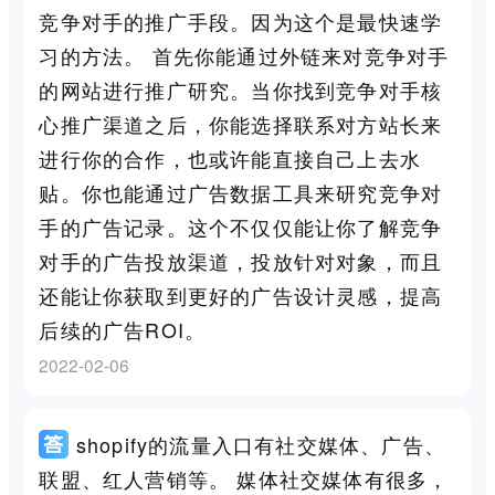
竞争对手的推广手段。因为这个是最快速学
习的方法。 首先你能通过外链来对竞争对手
的网站进行推广研究。当你找到竞争对手核
心推广渠道之后，你能选择联系对方站长来
进行你的合作，也或许能直接自己上去水
贴。你也能通过广告数据工具来研究竞争对
手的广告记录。这个不仅仅能让你了解竞争
对手的广告投放渠道，投放针对对象，而且
还能让你获取到更好的广告设计灵感，提高
后续的广告ROI。
2022-02-06
shopify的流量入口有社交媒体、广告、
联盟、红人营销等。 媒体社交媒体有很多，