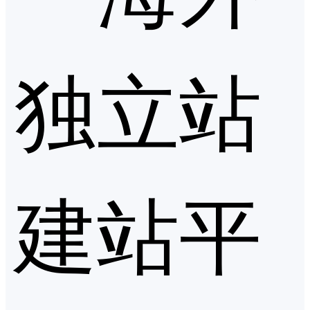
独立站
建站平