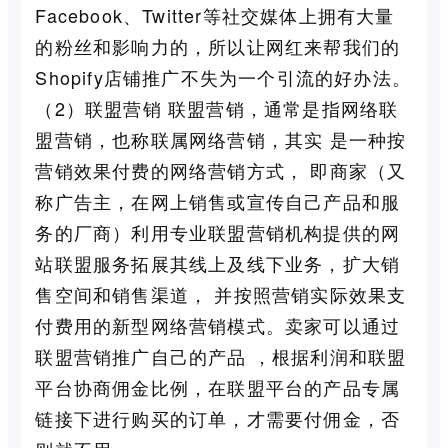
Facebook、Twitter等社交媒体上拥有大量
的粉丝和影响力的，所以让网红来帮我们的
Shopify店铺推广不失为一个引流的好办法。
（2）联盟营销 联盟营销，通常是指网络联
盟营销，也称联属网络营销，其实 是一种按
营销效果付费的网络营销方式， 即商家（又
称广告主，在网上销售或宣传自己产品和服
务的厂商）利用专业联盟营销机构提供的网
站联盟服务拓展其线上及线下业务，扩大销
售空间和销售渠道， 并按照营销实际效果支
付费用的新型网络营销模式。卖家可以通过
联盟营销推广自己的产品 ，根据利润和联盟
平台协商佣金比例，在联盟平台的产品专属
链接下进行购买的订单，才需要付佣金，否