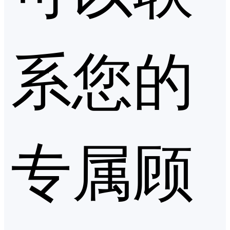
系您的
专属顾