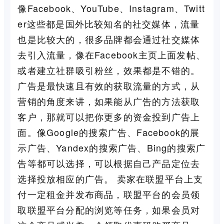
像Facebook、YouTube、Instagram、Twitt
er这些都是国外比较知名的社交媒体，流量
也是比较大的，很多品牌都会通过社交媒体
去引入流量，像在Facebook主页上面发帖、
或者建立社群吸引粉丝，效果都是不错的。
广告是最快速且有效的获取流量的方式，从
营销的角度来讲，如果能从广告的方法获取
客户，那就可以把你更多的资金投到广告上
面。像Google的搜索广告、Facebook的展
示广告、Yandex的搜索广告、Bing的搜索广
告等都可以选择，可以根据自己产品定位去
选择投放相应的广告。 卖家在联盟平台上支
付一定租金并发布商品，联盟平台的会员领
取联盟平台分配的浏览等任务，如果会员对