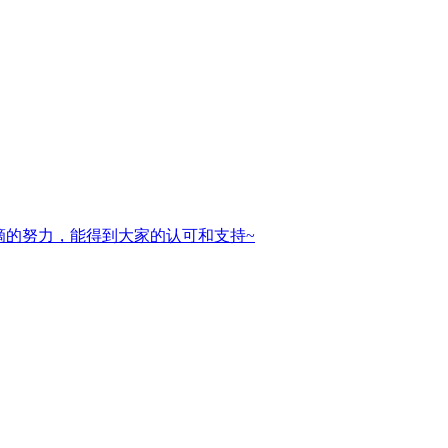
滴的努力，能得到大家的认可和支持~