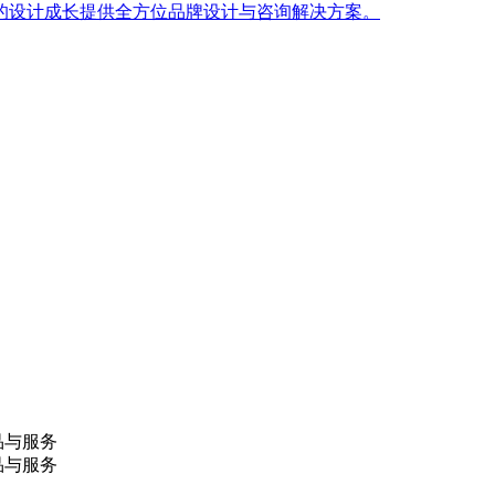
的设计成长提供全方位品牌设计与咨询解决方案。