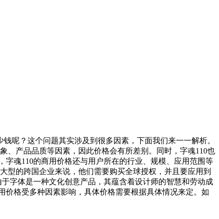
多少钱呢？这个问题其实涉及到很多因素，下面我们来一一解析。
象、产品品质等因素，因此价格会有所差别。同时，字魂110也
字魂110的商用价格还与用户所在的行业、规模、应用范围等
家大型的跨国企业来说，他们需要购买全球授权，并且要应用到
由于字体是一种文化创意产品，其蕴含着设计师的智慧和劳动成
商用价格受多种因素影响，具体价格需要根据具体情况来定。如