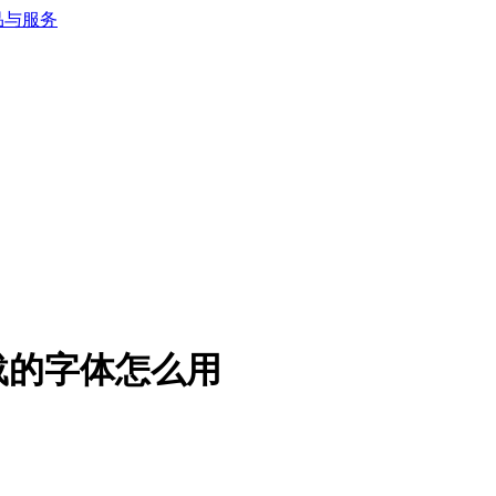
载的字体怎么用