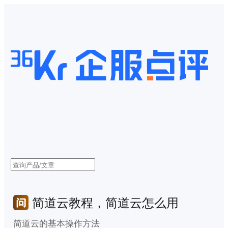
简道云教程，简道云怎么用
简道云的基本操作方法