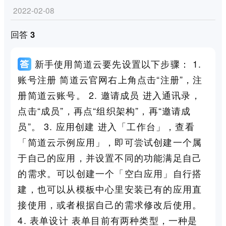
2022-02-08
回答 3
新手使用简道云要先设置以下步骤： 1.
账号注册 简道云官网右上角点击“注册”，注
册简道云账号。 2. 邀请成员 进入通讯录，
点击“成员”，再点“组织架构”，再“邀请成
员”。 3. 应用创建 进入「工作台」，查看
「简道云示例应用」，即可尝试创建一个属
于自己的应用，并设置不同的功能满足自己
的需求。可以创建一个「空白应用」自行搭
建，也可以从模板中心里安装已有的应用直
接使用，或者根据自己的需求修改后使用。
4. 表单设计 表单目前有两种类型，一种是