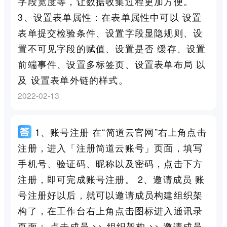
字段宽度等，让数据收集过程更加方便。
3、设置表单属性：在表单属性中可以 设置
表单提交检验条件、设置字段显隐规则、设
置不可见字段的赋值、设置是否 缓存、设置
前端事件、设置多标签页、设置表单布局 以
及 设置表单外链的样式。
2022-02-13
1、账号注册 在“简道云官网”右上角点击
注册，进入「注册简道云账号」页面，填写
手机号、验证码、昵称以及密码，点击下方
注册，即可完成账号注册。 2、邀请成员 账
号注册好以后，就可以邀请成员构建组织架
构了，在工作台右上角点击图标进入通讯录
页面： 点击成员 >> 组织架构 >> 邀请成员