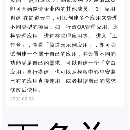
即可开始邀请企业内的其他成员。 3、应用
创建 在简道云中，可以创建多个应用来管理
不同类型的项目。如，行政OA管理应用、巡
检管理应用、进销存管理应用等。 进入「工
作台」，查看「简道云示例应用」，即可尝
试创建一个属于自己的应用，并设置不同的
功能满足自己的需求。可以创建一个「空白
应用」自行搭建，也可以从模板中心里安装
已有的应用直接使用，或者根据自己的需求
修改后使用。
2022-02-08