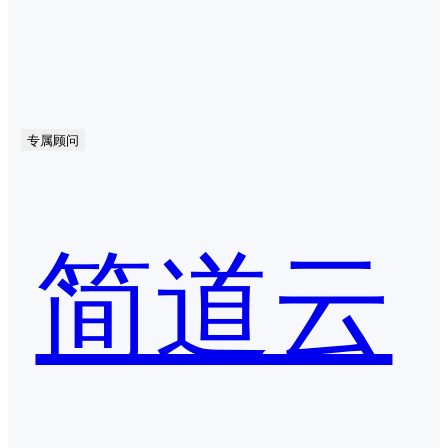
专属顾问
简道云