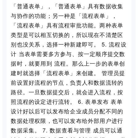
「普通表单」，「普通表单」具有数据收集
与协作的功能；另一种是「流程表单」，
「流程表单」具有流程审批功能。两种表单
类型是可以相互切换的，所以现在不清楚区
别也没关系，选择一种新建即可。 5. 流程设
计 当表单需要多方参与、按一定顺序提交数
据时，就要用到 流程。那么上一步的表单创
建时就选择「流程表单」来创建。 管理员提
前设置好流程的节点，负责人和数据流转的
路径。一旦数据提交后，就会进入流程，按
照流程的设定进行流转。 6. 表单发布 表单
设计好以后可以发布给企业成员分配不同的
数据处理权限，也可以发布给外部用户进行
数据采集。 7. 数据查看与管理 成员可以通