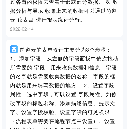
过各自的权限去查看全部或部分数据。 8. 数
据分析与展示 收集上来的数据可以通过简道
云 仪表盘 进行报表统计分析。
2022-02-14
简道云的表单设计主要分为3个步骤：
1、添加字段：从左侧的字段面板中依次拖动
所需要的 字段，用来收集数据和信息。字段
的名字就是需要收集数据的名称，字段的框
内就是用来填写数据的地方。 2、设置字段
属性：选中字段，可以设置 字段属性。如修
改字段的标题名称、添加描述信息、提示文
字、设置字段校验、设置字段的可见权限
（流程表单需要在流程节点中设置）、设置