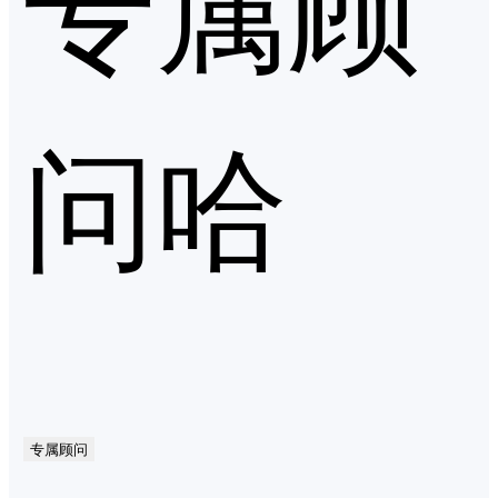
专属顾
问哈
专属顾问