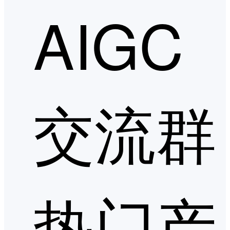
AIGC
交流群
热门产