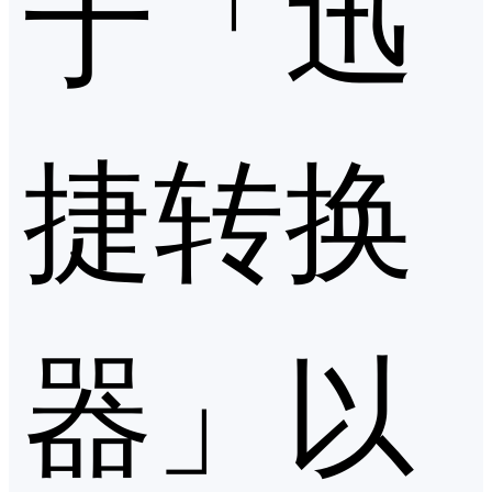
于「迅
捷转换
器」以