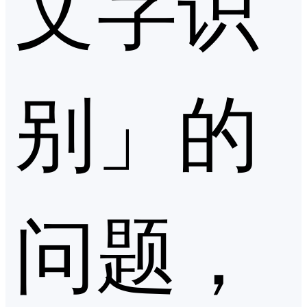
文字识
别」的
问题，