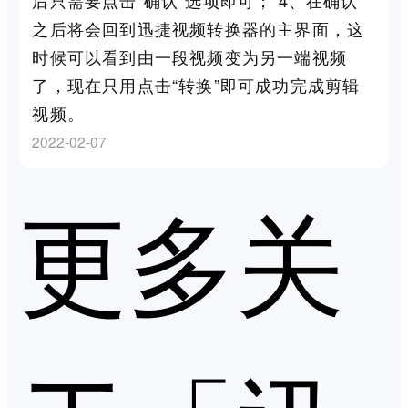
之后将会回到迅捷视频转换器的主界面，这
时候可以看到由一段视频变为另一端视频
了，现在只用点击“转换”即可成功完成剪辑
视频。
2022-02-07
更多关