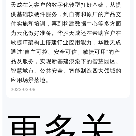
天成在为客户的数字化转型打好基础，从提
供基础软硬件服务，到自有和原厂的产品交
付实施和培训，再到构建数据中心等多方面
为云化做好准备。华胜天成还在帮助客户在
敏捷IT架构上搭建行业应用能力，华胜天成
通过“自主可控、安全可信、敏捷可用”的产
品及服务，实现新基建浪潮下的智慧园区、
智慧城市、公共安全、智能制造四大领域的
应用场景落地。
2022-02-08
更多关