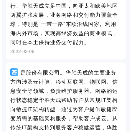
行。华胜天成立足中国，向亚太和欧美地区
两翼扩张发展，业务网络和交付能力覆盖全
球，特别是“一带一路”东欧沿线国家。利用
海内外市场，实现高经济效益的商业模式，
同时在本土保持业务交付能力。
2022-02-06
是股份有限公司。华胜天成的主要业务
方向涉及云计算、移动互联网、物联网、信
息安全等领域，负责维护服务器。网络的运
行状态稳定华胜天成帮助客户从常规IT架构
向敏捷IT架构转型，通过为客户提供敏捷应
变所需的基础架构服务，帮助客户成云。从
传统IT架构支持到服务客户稳健运营，华胜