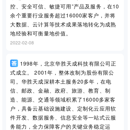
控、安全可信、敏捷可用”产品及服务，在10
余个重要行业服务超过16000家客户，并将
大数据、云计算等技术成果落地转化为成熟
地经验和可衡量地价值。
2022-02-08
1998年，北京华胜天成科技有限公司正
式成立。 2001年，整体改制为股份有限公
司。华胜天成深耕本土服务20多年，在电
信、邮政、金融、政府、旅游、教育、制
造、能源、交通等领域积累了16000多家客
户，具备云基础设施建设、定制化云应用软
件开发、数据服务、信息安全等一站式云服
务能力，全力保障客户的关键业务稳定运