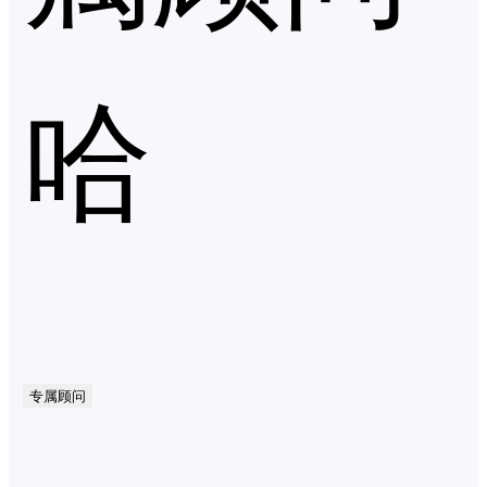
哈
专属顾问