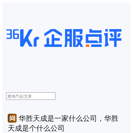
华胜天成是一家什么公司，华胜
天成是个什么公司