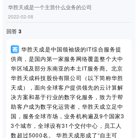
华胜天成是一个主营什么业务的公司
2022-02-08
回答 3
华胜天成是中国领袖级的IT综合服务提
供商，是国内第一家服务网络覆盖整个大中
华区域及部分东南亚的本土IT服务商。北京
华胜天成科技股份有限公司（以下简称华胜
天成），面向全球客户提供领先的云计算解
决方案和基于行业的数字化服务，致力于帮
助客户成为数字化运营者，华胜天成立足中
国，服务全球市场，业务机构遍及9个国家3
3个城市，全球设有31个交付中心，员工人
数超过5000名。 华胜天成形成了“自主可