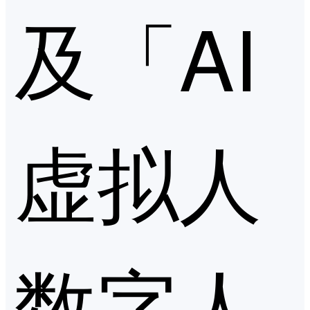
及「AI
虚拟人
数字人