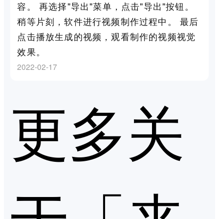
容。 再选择"导出"菜单，点击"导出"按钮。
稍等片刻，软件进行视频制作过程中。 最后
点击播放生成的视频，观看制作的视频视觉
效果。
2022-02-17
更多关
于「来