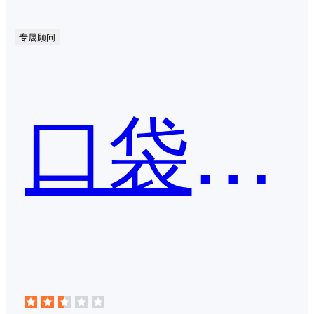
专属顾问
口袋动画