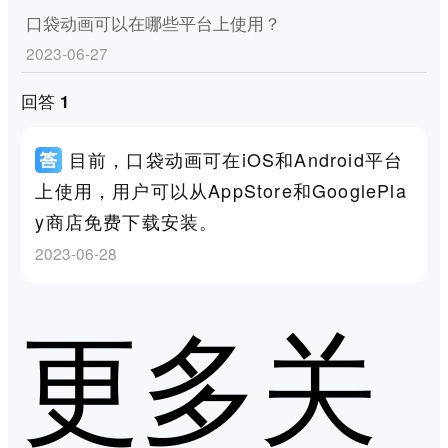
口袋动画可以在哪些平台上使用？
2023-06-27
回答 1
目前，口袋动画可在iOS和Android平台
上使用，用户可以从AppStore和GooglePla
y商店免费下载安装。
2023-06-28
更多关