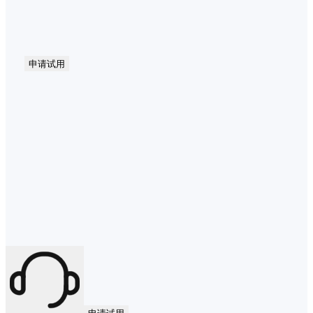
申请试用
申请试用