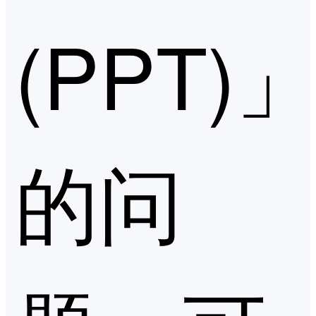
(PPT)
的问