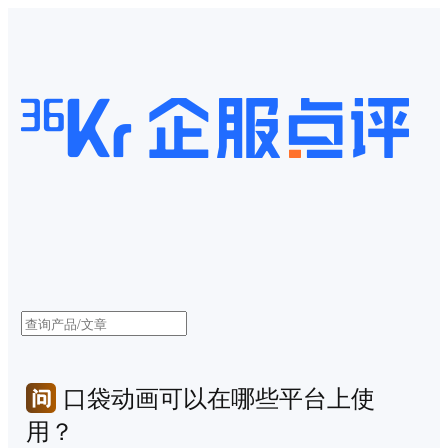
口袋动画可以在哪些平台上使
用？