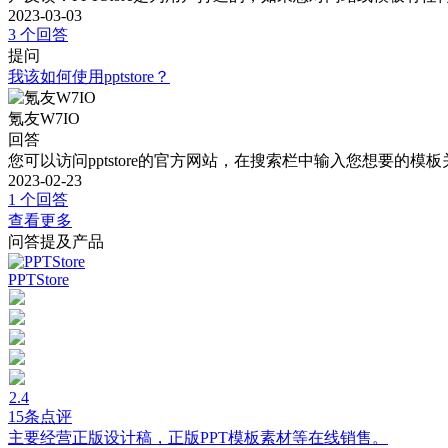
2023-03-03
3 个回答
提问
我该如何使用pptstore？
氪友W7IO
回答
您可以访问pptstore的官方网站，在搜索栏中输入您想要
2023-02-23
1 个回答
查看更多
问答提及产品
PPTStore
2.4
15条点评
主要经营正版设计稿，正版PPT模板素材等在线销售。