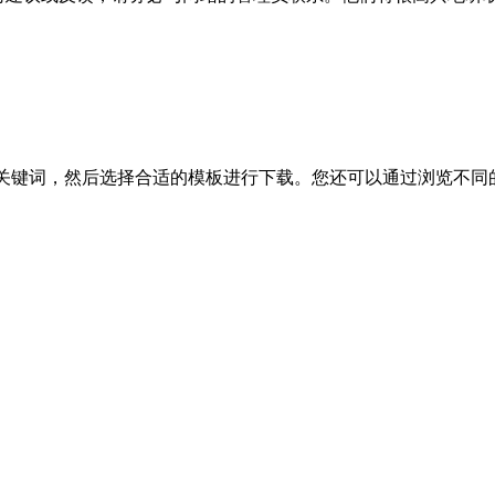
的模板关键词，然后选择合适的模板进行下载。您还可以通过浏览不