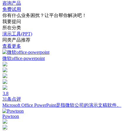
咨询产品
免费试用
你有什么业务困扰？让平台帮你解决吧！
我要提问
所在分类
演示工具(PPT)
同类产品推荐
查看更多
微软office-powerpoint
3.8
31条点评
Microsoft Office PowerPoint是指微软公司的演示文稿软件。
Powtoon