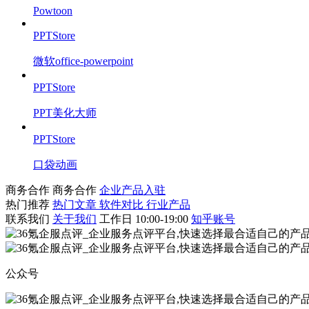
Powtoon
PPTStore
微软office-powerpoint
PPTStore
PPT美化大师
PPTStore
口袋动画
商务合作
商务合作
企业产品入驻
热门推荐
热门文章
软件对比
行业产品
联系我们
关于我们
工作日 10:00-19:00
知乎账号
公众号