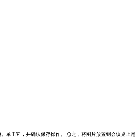
项。单击它，并确认保存操作。 总之，将图片放置到会议桌上是