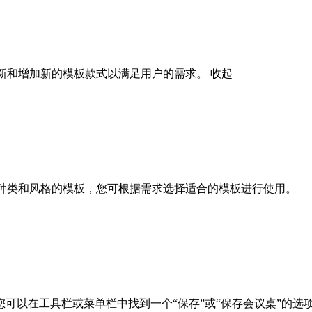
断更新和增加新的模板款式以满足用户的需求。
收起
供更多种类和风格的模板，您可根据需求选择适合的模板进行使用。
可以在工具栏或菜单栏中找到一个“保存”或“保存会议桌”的选