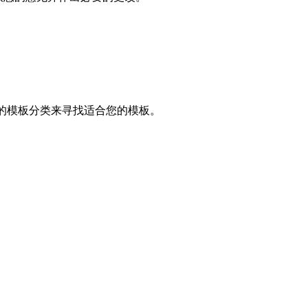
同的模板分类来寻找适合您的模板。