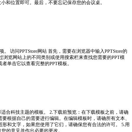
大小和位置即可。最后，不要忘记保存您的会议桌。
 访问PPTStore网站 首先，需要在浏览器中输入PPTStore的
您可以通过浏览网站上的不同类别或使用搜索栏来查找您需要的PPT模
或者单击它以查看完整的PPT模板。
适合科技主题的模板。 2.下载前预览：在下载模板之前，请确
您需要根据自己的需要进行编辑。在编辑模板时，请确所有文本、
形和文字，如果您使用了它们，请确保您有合法的许可。 5.用
听取您的意见并作出必要的更改。