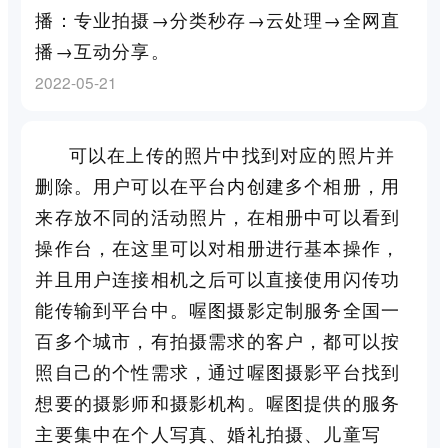
播：专业拍摄→分类秒存→云处理→全网直
播→互动分享。
2022-05-21
可以在上传的照片中找到对应的照片并
删除。用户可以在平台内创建多个相册，用
来存放不同的活动照片，在相册中可以看到
操作台，在这里可以对相册进行基本操作，
并且用户连接相机之后可以直接使用闪传功
能传输到平台中。喔图摄影定制服务全国一
百多个城市，有拍摄需求的客户，都可以按
照自己的个性需求，通过喔图摄影平台找到
想要的摄影师和摄影机构。喔图提供的服务
主要集中在个人写真、婚礼拍摄、儿童写