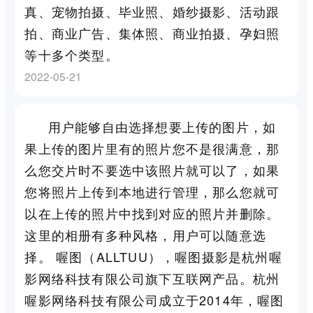
真、宠物拍摄、毕业照、婚纱摄影、活动跟
拍、商业广告、集体照、商业拍摄、孕妇照
等十多个类型。
2022-05-21
用户能够自由选择想要上传的图片，如
果上传的图片里有的照片您不是很满意，那
么您交片时不要选中该照片就可以了，如果
您将照片上传到本地进行管理，那么您就可
以在上传的照片中找到对应的照片并删除。
这里的相册有多种风格，用户可以随意选
择。 喔图（ALLTUU），喔图摄影是杭州喔
影网络科技有限公司旗下互联网产品。杭州
喔影网络科技有限公司成立于2014年，喔图