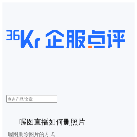
喔图直播如何删照片
喔图删除图片的方式