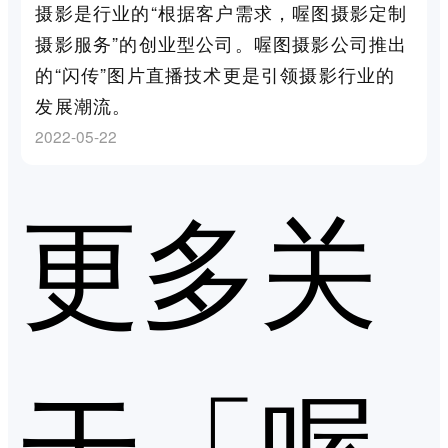
摄影是行业的“根据客户需求，喔图摄影定制
摄影服务”的创业型公司。喔图摄影公司推出
的“闪传”图片直播技术更是引领摄影行业的
发展潮流。
2022-05-22
更多关
于「喔