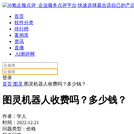
首页
软件分类
排行榜
案例库
资讯
直播
AI测评网
登录
首页
图灵
图灵机器人收费吗？多少钱？
图灵机器人收费吗？多少钱？
作者：学人
时间：2022-12-21
问题类型：价格