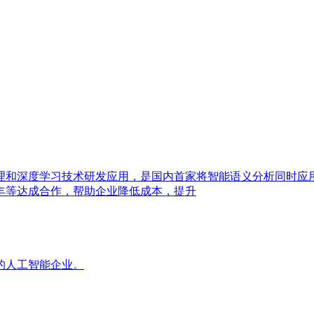
理和深度学习技术研发应用，是国内首家将智能语义分析同时应
丰等达成合作，帮助企业降低成本，提升
的人工智能企业。