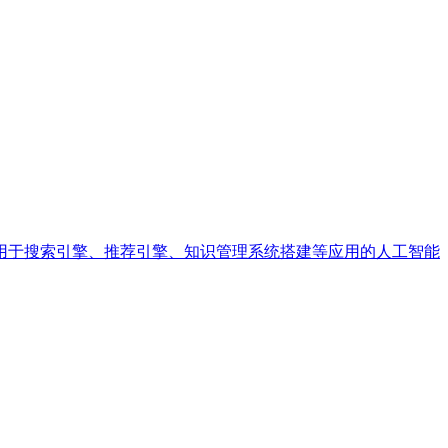
用于搜索引擎、推荐引擎、知识管理系统搭建等应用的人工智能