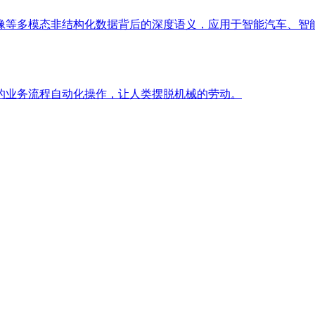
像等多模态非结构化数据背后的深度语义，应用于智能汽车、智
的业务流程自动化操作，让人类摆脱机械的劳动。