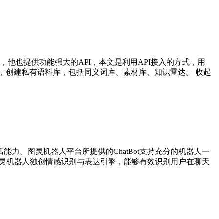
他也提供功能强大的API，本文是利用API接入的方式，用
行自定义，创建私有语料库，包括同义词库、素材库、知识雷达。
收起
力。图灵机器人平台所提供的ChatBot支持充分的机器人一
。图灵机器人独创情感识别与表达引擎，能够有效识别用户在聊天