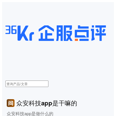
众安科技app是干嘛的
众安科技app是做什么的