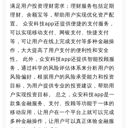
满足用户投资理财需求；理财服务包括定期
理财、余额宝等，帮助用户实现优化资产配
置。 众安科技app还提供便捷的支付服务，
可以实现移动支付、网银支付、快捷支付
等，可让用户在线上完成支付等多种金融操
作，大大提高了用户支付的便利性和安全
性。 此外，众安科技app还提供智能投顾服
务，通过科学的风险评估体系来分析用户的
风险偏好，根据用户的风险承受能力和投资
目标，为用户提供专业的投资建议，帮助用
户实现投资目标。 总之，众安科技app是一
款集金融服务、支付、投顾等功能于一体的
移动应用，让用户在一个平台上就可以完成
多种金融操作，让用户可以真正体验金融服