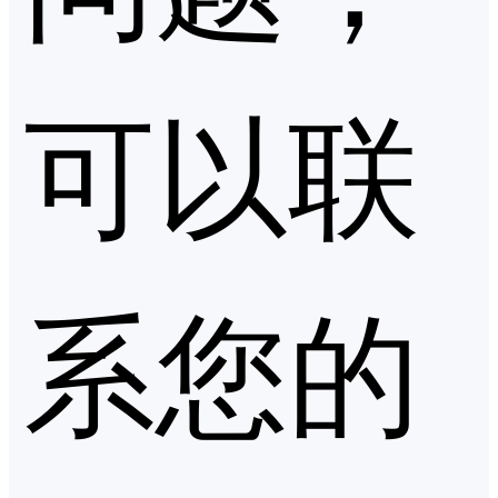
可以联
系您的