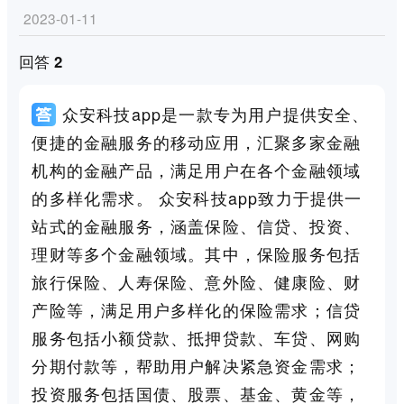
2023-01-11
回答 2
众安科技app是一款专为用户提供安全、
便捷的金融服务的移动应用，汇聚多家金融
机构的金融产品，满足用户在各个金融领域
的多样化需求。 众安科技app致力于提供一
站式的金融服务，涵盖保险、信贷、投资、
理财等多个金融领域。其中，保险服务包括
旅行保险、人寿保险、意外险、健康险、财
产险等，满足用户多样化的保险需求；信贷
服务包括小额贷款、抵押贷款、车贷、网购
分期付款等，帮助用户解决紧急资金需求；
投资服务包括国债、股票、基金、黄金等，