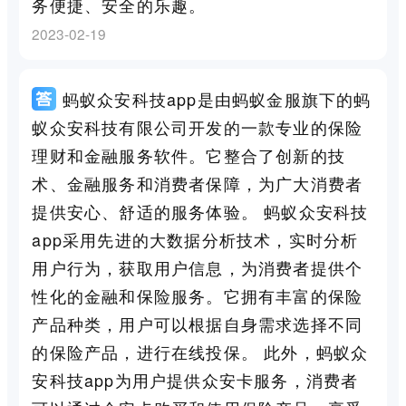
务便捷、安全的乐趣。
2023-02-19
蚂蚁众安科技app是由蚂蚁金服旗下的蚂
蚁众安科技有限公司开发的一款专业的保险
理财和金融服务软件。它整合了创新的技
术、金融服务和消费者保障，为广大消费者
提供安心、舒适的服务体验。 蚂蚁众安科技
app采用先进的大数据分析技术，实时分析
用户行为，获取用户信息，为消费者提供个
性化的金融和保险服务。它拥有丰富的保险
产品种类，用户可以根据自身需求选择不同
的保险产品，进行在线投保。 此外，蚂蚁众
安科技app为用户提供众安卡服务，消费者