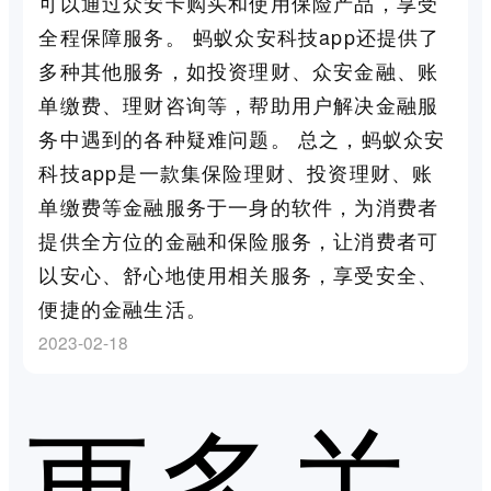
可以通过众安卡购买和使用保险产品，享受
全程保障服务。 蚂蚁众安科技app还提供了
多种其他服务，如投资理财、众安金融、账
单缴费、理财咨询等，帮助用户解决金融服
务中遇到的各种疑难问题。 总之，蚂蚁众安
科技app是一款集保险理财、投资理财、账
单缴费等金融服务于一身的软件，为消费者
提供全方位的金融和保险服务，让消费者可
以安心、舒心地使用相关服务，享受安全、
便捷的金融生活。
2023-02-18
更多关